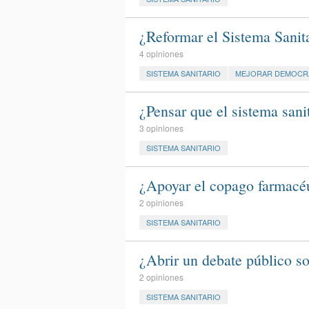
¿Reformar el Sistema Sanit
4 opiniones
SISTEMA SANITARIO
MEJORAR DEMOCR
¿Pensar que el sistema sani
3 opiniones
SISTEMA SANITARIO
¿Apoyar el copago farmacé
2 opiniones
SISTEMA SANITARIO
¿Abrir un debate público so
2 opiniones
SISTEMA SANITARIO