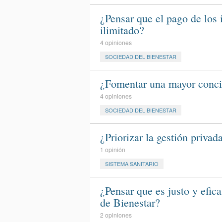
¿Pensar que el pago de los
ilimitado?
4 opiniones
SOCIEDAD DEL BIENESTAR
¿Fomentar una mayor concie
4 opiniones
SOCIEDAD DEL BIENESTAR
¿Priorizar la gestión privad
1 opinión
SISTEMA SANITARIO
¿Pensar que es justo y efic
de Bienestar?
2 opiniones