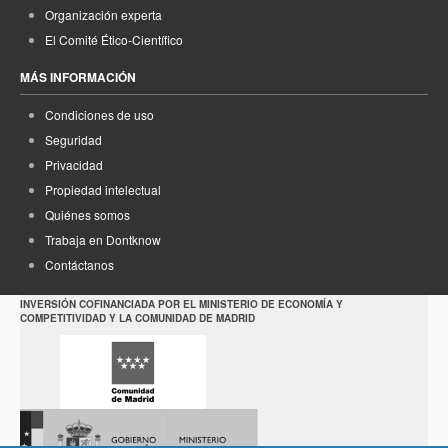
Organización experta
El Comité Ético-Científico
MÁS INFORMACIÓN
Condiciones de uso
Seguridad
Privacidad
Propiedad intelectual
Quiénes somos
Trabaja en Dontknow
Contáctanos
INVERSIÓN COFINANCIADA POR EL MINISTERIO DE ECONOMÍA Y
COMPETITIVIDAD Y LA COMUNIDAD DE MADRID