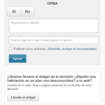
OPINA
Sí
No
Publicar como anónimo.
(Admitido, aunque no recomendado)
Opinar
¿Quieres llevarte el widget de la decisión
¿Alquilar una
habitación en un piso con desconocidos?
a tu web?
Inserta en tu web, blog o página personal el contenido de esta
decisión
Llévate el widget