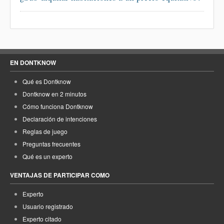
EN DONTKNOW
Qué es Dontknow
Dontknow en 2 minutos
Cómo funciona Dontknow
Declaración de intenciones
Reglas de juego
Preguntas frecuentes
Qué es un experto
VENTAJAS DE PARTICIPAR COMO
Experto
Usuario registrado
Experto citado