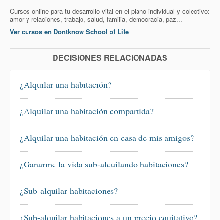
Cursos online para tu desarrollo vital en el plano individual y colectivo:
amor y relaciones, trabajo, salud, familia, democracia, paz...
Ver cursos en Dontknow School of Life
DECISIONES RELACIONADAS
¿Alquilar una habitación?
¿Alquilar una habitación compartida?
¿Alquilar una habitación en casa de mis amigos?
¿Ganarme la vida sub-alquilando habitaciones?
¿Sub-alquilar habitaciones?
¿Sub-alquilar habitaciones a un precio equitativo?