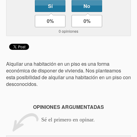
Sí
No
0%
0%
0 opiniones
Alquilar una habitación en un piso es una forma
económica de disponer de vivienda. Nos planteamos
esta posibilidad de alquilar una habitación en un piso con
desconocidos.
OPINIONES ARGUMENTADAS
Sé el primero en opinar.