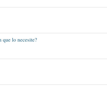
n que lo necesite?