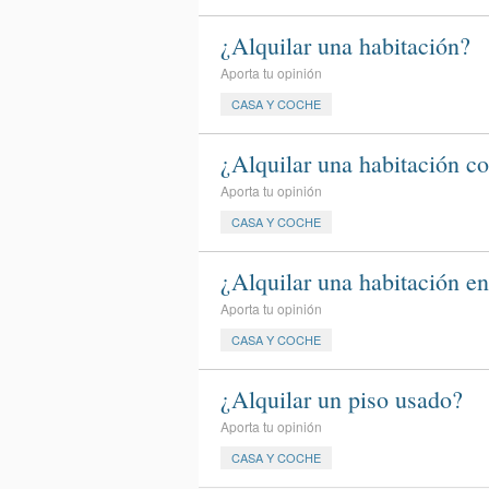
¿Alquilar una habitación?
Aporta tu opinión
CASA Y COCHE
¿Alquilar una habitación c
Aporta tu opinión
CASA Y COCHE
¿Alquilar una habitación e
Aporta tu opinión
CASA Y COCHE
¿Alquilar un piso usado?
Aporta tu opinión
CASA Y COCHE