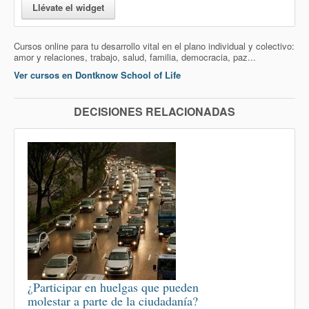
Llévate el widget
Cursos online para tu desarrollo vital en el plano individual y colectivo:
amor y relaciones, trabajo, salud, familia, democracia, paz...
Ver cursos en Dontknow School of Life
DECISIONES RELACIONADAS
¿Participar en huelgas que pueden
molestar a parte de la ciudadanía?