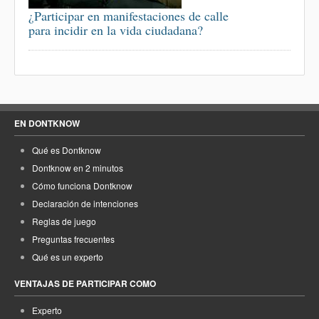
¿Participar en manifestaciones de calle
para incidir en la vida ciudadana?
EN DONTKNOW
Qué es Dontknow
Dontknow en 2 minutos
Cómo funciona Dontknow
Declaración de intenciones
Reglas de juego
Preguntas frecuentes
Qué es un experto
VENTAJAS DE PARTICIPAR COMO
Experto