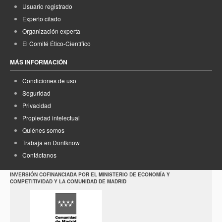
Usuario registrado
Experto citado
Organización experta
El Comité Ético-Científico
MÁS INFORMACIÓN
Condiciones de uso
Seguridad
Privacidad
Propiedad intelectual
Quiénes somos
Trabaja en Dontknow
Contáctanos
INVERSIÓN COFINANCIADA POR EL MINISTERIO DE ECONOMÍA Y
COMPETITIVIDAD Y LA COMUNIDAD DE MADRID