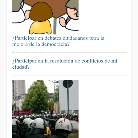
¿Participar en debates ciudadanos para la
mejora de la democracia?
¿Participar en la resolución de conflictos de mi
ciudad?