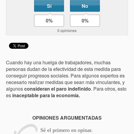
Sí
No
0%
0%
0 opiniones
Cuando hay una huelga de trabajadores, muchas
personas dudan de la efectividad de esta medida para
conseguir progresos sociales. Para algunos expertos es
necesario realizar medidas que sean más vinculantes, y
algunos
consideran el paro indefinido
. Para otros, esto
es
inaceptable para la economía.
OPINIONES ARGUMENTADAS
Sé el primero en opinar.