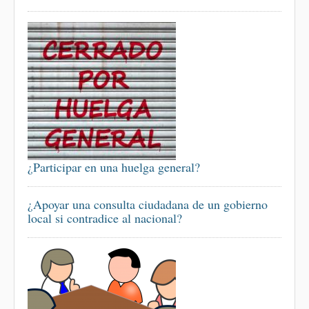
¿Participar en una huelga general?
¿Apoyar una consulta ciudadana de un gobierno
local si contradice al nacional?