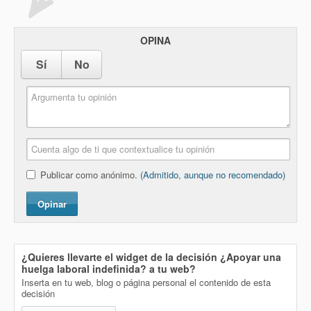
OPINA
Sí
No
Publicar como anónimo.
(Admitido, aunque no recomendado)
Opinar
¿Quieres llevarte el widget de la decisión
¿Apoyar una
huelga laboral indefinida?
a tu web?
Inserta en tu web, blog o página personal el contenido de esta
decisión