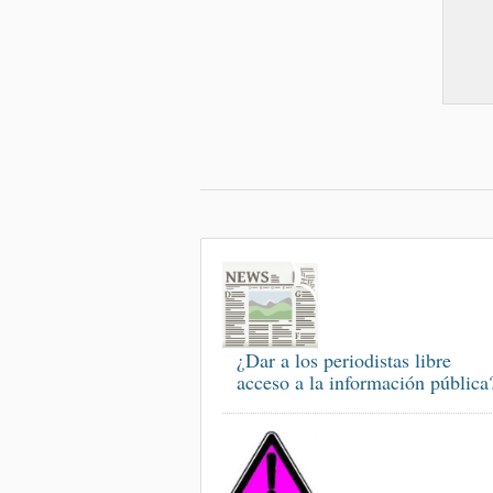
¿Dar a los periodistas libre
acceso a la información pública