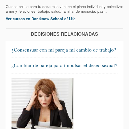
Cursos online para tu desarrollo vital en el plano individual y colectivo:
amor y relaciones, trabajo, salud, familia, democracia, paz...
Ver cursos en Dontknow School of Life
DECISIONES RELACIONADAS
¿Consensuar con mi pareja mi cambio de trabajo?
¿Cambiar de pareja para impulsar el deseo sexual?