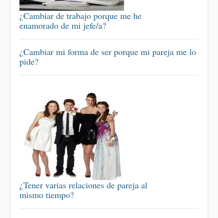
¿Cambiar de trabajo porque me he
enamorado de mi jefe/a?
¿Cambiar mi forma de ser porque mi pareja me lo
pide?
¿Tener varias relaciones de pareja al
mismo tiempo?