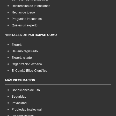
Declaración de intenciones
Reglas de juego
Preguntas frecuentes
Qué es un experto
VENTAJAS DE PARTICIPAR COMO
Experto
Usuario registrado
Experto citado
Organización experta
El Comité Ético-Científico
MÁS INFORMACIÓN
Condiciones de uso
Seguridad
Privacidad
Propiedad intelectual
Quiénes somos