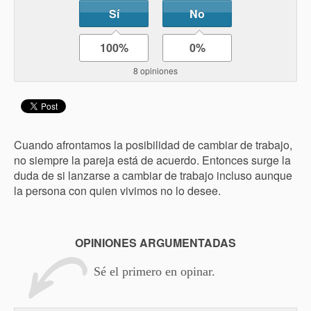
Sí
No
100%
0%
8 opiniones
Cuando afrontamos la posibilidad de cambiar de trabajo,
no siempre la pareja está de acuerdo. Entonces surge la
duda de si lanzarse a cambiar de trabajo incluso aunque
la persona con quien vivimos no lo desee.
OPINIONES ARGUMENTADAS
Sé el primero en opinar.