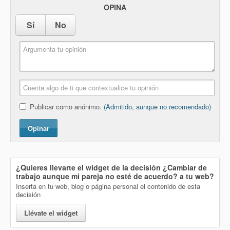
OPINA
Sí
No
Publicar como anónimo.
(Admitido, aunque no recomendado)
Opinar
¿Quieres llevarte el widget de la decisión
¿Cambiar de
trabajo aunque mi pareja no esté de acuerdo?
a tu web?
Inserta en tu web, blog o página personal el contenido de esta
decisión
Llévate el widget