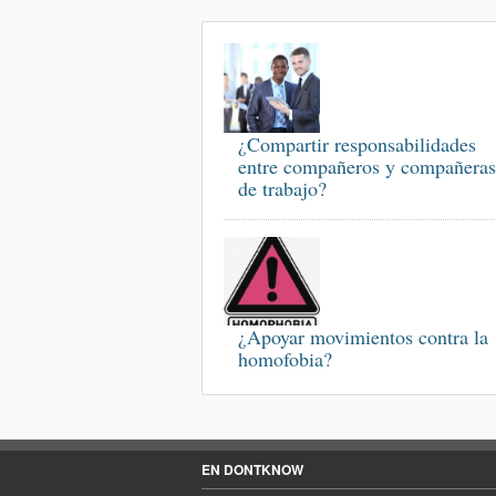
¿Compartir responsabilidades
entre compañeros y compañeras
de trabajo?
¿Apoyar movimientos contra la
homofobia?
EN DONTKNOW