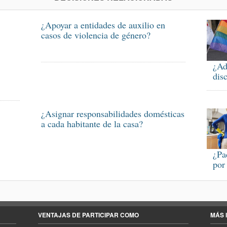
¿Apoyar a entidades de auxilio en
casos de violencia de género?
¿Ad
dis
¿Asignar responsabilidades domésticas
a cada habitante de la casa?
¿Pa
por
VENTAJAS DE PARTICIPAR COMO
MÁS 