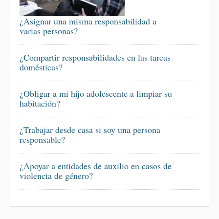
¿Asignar una misma responsabilidad a
varias personas?
¿Compartir responsabilidades en las tareas
domésticas?
¿Obligar a mi hijo adolescente a limpiar su
habitación?
¿Trabajar desde casa si soy una persona
responsable?
¿Apoyar a entidades de auxilio en casos de
violencia de género?