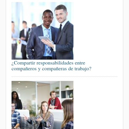
¿Compartir responsabilidades entre
compañeros y compañeras de trabajo?