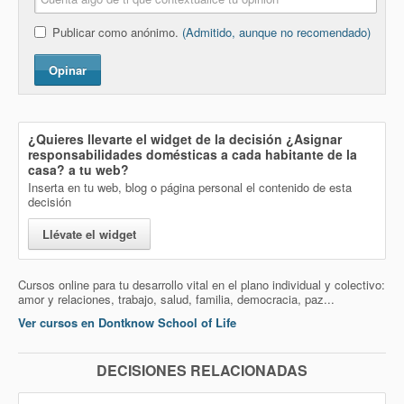
Publicar como anónimo.
(Admitido, aunque no recomendado)
Opinar
¿Quieres llevarte el widget de la decisión
¿Asignar
responsabilidades domésticas a cada habitante de la
casa?
a tu web?
Inserta en tu web, blog o página personal el contenido de esta
decisión
Llévate el widget
Cursos online para tu desarrollo vital en el plano individual y colectivo:
amor y relaciones, trabajo, salud, familia, democracia, paz...
Ver cursos en Dontknow School of Life
DECISIONES RELACIONADAS