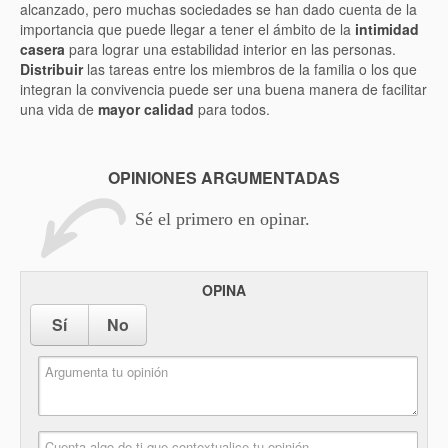
alcanzado, pero muchas sociedades se han dado cuenta de la
importancia que puede llegar a tener el ámbito de la
intimidad
casera
para lograr una estabilidad interior en las personas.
Distribuir
las tareas entre los miembros de la familia o los que
integran la convivencia puede ser una buena manera de facilitar
una vida de
mayor calidad
para todos.
OPINIONES ARGUMENTADAS
Sé el primero en opinar.
OPINA
Sí
No