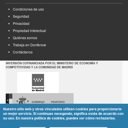
Condiciones de uso
Seguridad
Privacidad
Propiedad intelectual
Quiénes somos
Trabaja en Dontknow
Contáctanos
INVERSIÓN COFINANCIADA POR EL MINISTERIO DE ECONOMÍA Y
COMPETITIVIDAD Y LA COMUNIDAD DE MADRID
Nuestro sitio web y otros vinculados utilizan cookies para proporcionarte
un mejor servicio. Si continuas navegando, significa estás de acuerdo con
su uso. En nuestra política de cookies, puedes ver cómo rechazarlas.