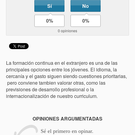
Sí
No
0%
0%
0 opiniones
La formación continua en el extranjero es una de las
principales opciones entre los jóvenes. El idioma, la
cercanía y el gasto siguen siendo cuestiones prioritarias,
pero conviene tambien valorar otras, como las
previsiones de desarrollo profesional o la
internacionalización de nuestro curriculum.
OPINIONES ARGUMENTADAS
Sé el primero en opinar.