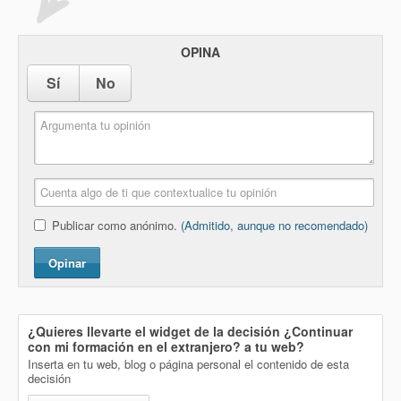
OPINA
Sí
No
Publicar como anónimo.
(Admitido, aunque no recomendado)
Opinar
¿Quieres llevarte el widget de la decisión
¿Continuar
con mi formación en el extranjero?
a tu web?
Inserta en tu web, blog o página personal el contenido de esta
decisión