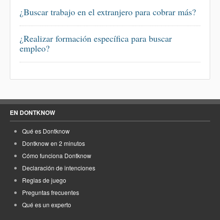
¿Buscar trabajo en el extranjero para cobrar más?
¿Realizar formación específica para buscar
empleo?
EN DONTKNOW
Qué es Dontknow
Dontknow en 2 minutos
Cómo funciona Dontknow
Declaración de intenciones
Reglas de juego
Preguntas frecuentes
Qué es un experto