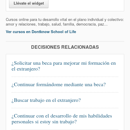
Llévate el widget
Cursos online para tu desarrollo vital en el plano individual y colectivo:
amor y relaciones, trabajo, salud, familia, democracia, paz...
Ver cursos en Dontknow School of Life
DECISIONES RELACIONADAS
¿Solicitar una beca para mejorar mi formación en
el extranjero?
¿Continuar formándome mediante una beca?
¿Buscar trabajo en el extranjero?
¿Continuar con el desarrollo de mis habilidades
personales si estoy sin trabajo?