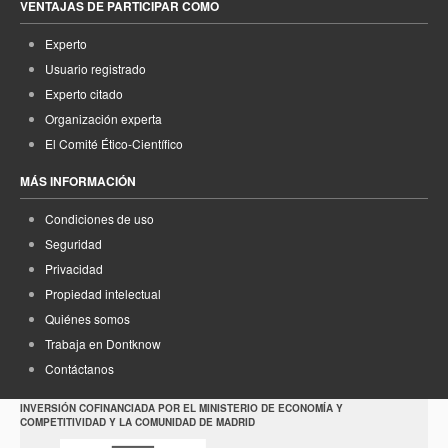
VENTAJAS DE PARTICIPAR COMO
Experto
Usuario registrado
Experto citado
Organización experta
El Comité Ético-Científico
MÁS INFORMACIÓN
Condiciones de uso
Seguridad
Privacidad
Propiedad intelectual
Quiénes somos
Trabaja en Dontknow
Contáctanos
INVERSIÓN COFINANCIADA POR EL MINISTERIO DE ECONOMÍA Y
COMPETITIVIDAD Y LA COMUNIDAD DE MADRID