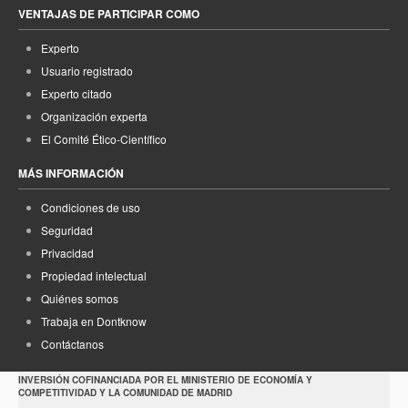
VENTAJAS DE PARTICIPAR COMO
Experto
Usuario registrado
Experto citado
Organización experta
El Comité Ético-Científico
MÁS INFORMACIÓN
Condiciones de uso
Seguridad
Privacidad
Propiedad intelectual
Quiénes somos
Trabaja en Dontknow
Contáctanos
INVERSIÓN COFINANCIADA POR EL MINISTERIO DE ECONOMÍA Y
COMPETITIVIDAD Y LA COMUNIDAD DE MADRID