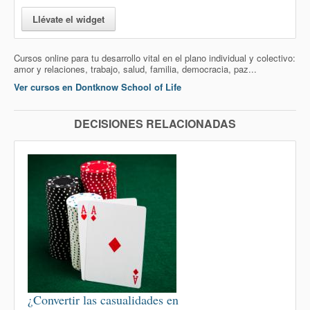
Llévate el widget
Cursos online para tu desarrollo vital en el plano individual y colectivo:
amor y relaciones, trabajo, salud, familia, democracia, paz...
Ver cursos en Dontknow School of Life
DECISIONES RELACIONADAS
¿Convertir las casualidades en