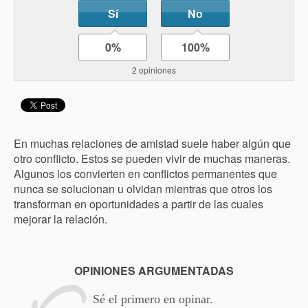
Sí
No
0%
100%
2 opiniones
En muchas relaciones de amistad suele haber algún que
otro conflicto. Estos se pueden vivir de muchas maneras.
Algunos los convierten en conflictos permanentes que
nunca se solucionan u olvidan mientras que otros los
transforman en oportunidades a partir de las cuales
mejorar la relación.
OPINIONES ARGUMENTADAS
Sé el primero en opinar.