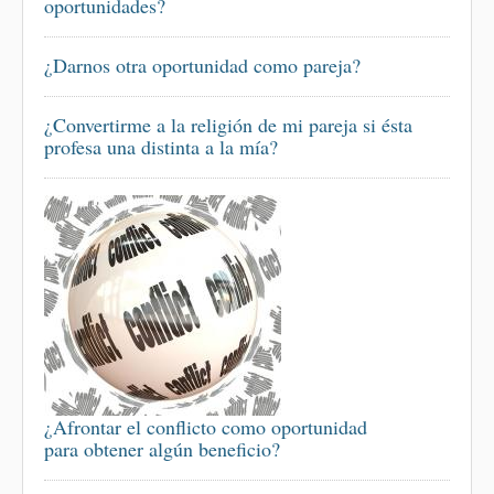
oportunidades?
¿Darnos otra oportunidad como pareja?
¿Convertirme a la religión de mi pareja si ésta
profesa una distinta a la mía?
¿Afrontar el conflicto como oportunidad
para obtener algún beneficio?