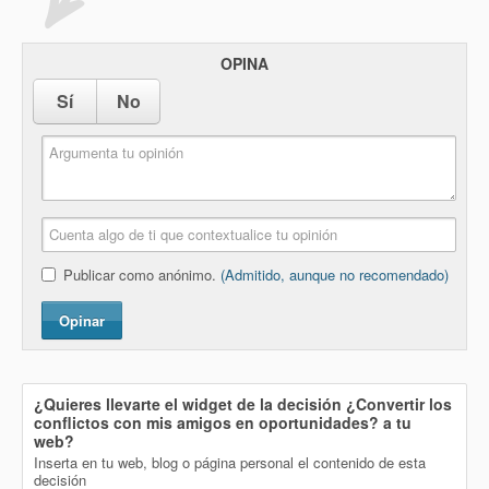
OPINA
Sí
No
Publicar como anónimo.
(Admitido, aunque no recomendado)
Opinar
¿Quieres llevarte el widget de la decisión
¿Convertir los
conflictos con mis amigos en oportunidades?
a tu
web?
Inserta en tu web, blog o página personal el contenido de esta
decisión