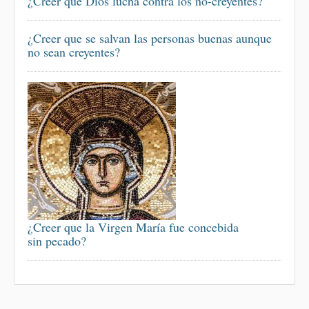
¿Creer que Dios lucha contra los no-creyentes?
¿Creer que se salvan las personas buenas aunque
no sean creyentes?
¿Creer que la Virgen María fue concebida
sin pecado?