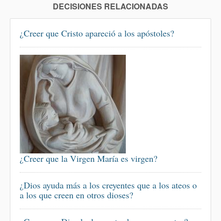
DECISIONES RELACIONADAS
¿Creer que Cristo apareció a los apóstoles?
¿Creer que la Virgen María es virgen?
¿Dios ayuda más a los creyentes que a los ateos o
a los que creen en otros dioses?