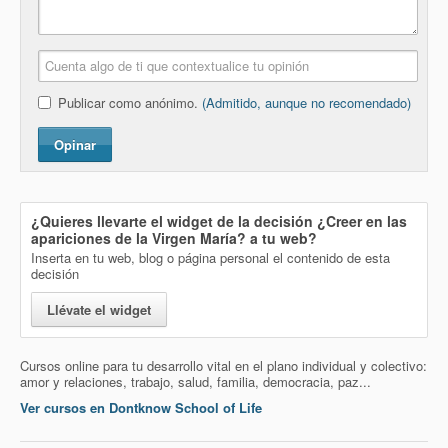
Publicar como anónimo.
(Admitido, aunque no recomendado)
Opinar
¿Quieres llevarte el widget de la decisión
¿Creer en las
apariciones de la Virgen María?
a tu web?
Inserta en tu web, blog o página personal el contenido de esta
decisión
Llévate el widget
Cursos online para tu desarrollo vital en el plano individual y colectivo:
amor y relaciones, trabajo, salud, familia, democracia, paz...
Ver cursos en Dontknow School of Life