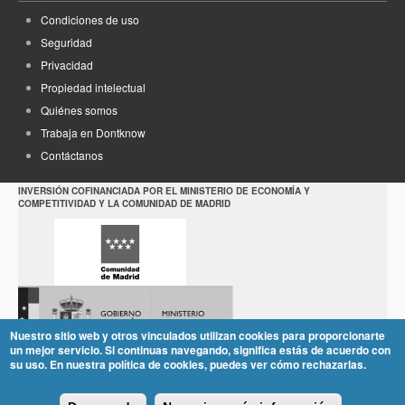
Condiciones de uso
Seguridad
Privacidad
Propiedad intelectual
Quiénes somos
Trabaja en Dontknow
Contáctanos
INVERSIÓN COFINANCIADA POR EL MINISTERIO DE ECONOMÍA Y
COMPETITIVIDAD Y LA COMUNIDAD DE MADRID
Nuestro sitio web y otros vinculados utilizan cookies para proporcionarte
un mejor servicio. Si continuas navegando, significa estás de acuerdo con
su uso. En nuestra política de cookies, puedes ver cómo rechazarlas.