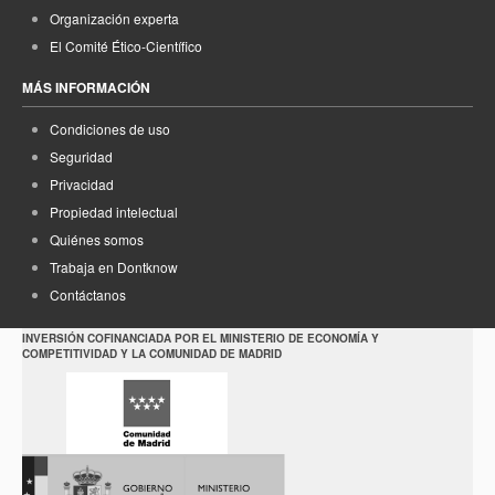
Organización experta
El Comité Ético-Científico
MÁS INFORMACIÓN
Condiciones de uso
Seguridad
Privacidad
Propiedad intelectual
Quiénes somos
Trabaja en Dontknow
Contáctanos
INVERSIÓN COFINANCIADA POR EL MINISTERIO DE ECONOMÍA Y
COMPETITIVIDAD Y LA COMUNIDAD DE MADRID