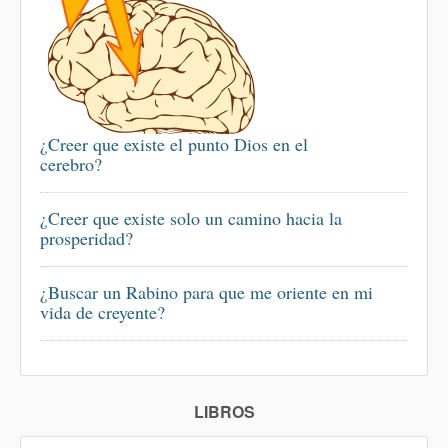
¿Creer que existe el punto Dios en el
cerebro?
¿Creer que existe solo un camino hacia la
prosperidad?
¿Buscar un Rabino para que me oriente en mi
vida de creyente?
LIBROS