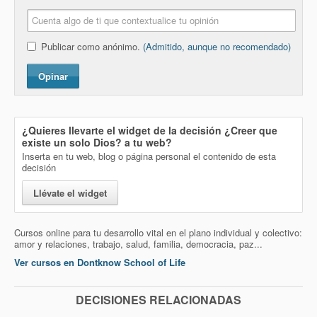
Publicar como anónimo.
(Admitido, aunque no recomendado)
Opinar
¿Quieres llevarte el widget de la decisión
¿Creer que
existe un solo Dios?
a tu web?
Inserta en tu web, blog o página personal el contenido de esta
decisión
Llévate el widget
Cursos online para tu desarrollo vital en el plano individual y colectivo:
amor y relaciones, trabajo, salud, familia, democracia, paz...
Ver cursos en Dontknow School of Life
DECISIONES RELACIONADAS