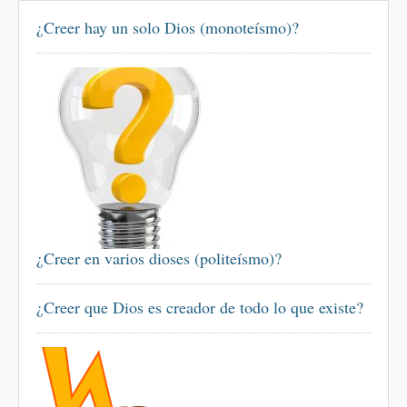
¿Creer hay un solo Dios (monoteísmo)?
¿Creer en varios dioses (politeísmo)?
¿Creer que Dios es creador de todo lo que existe?