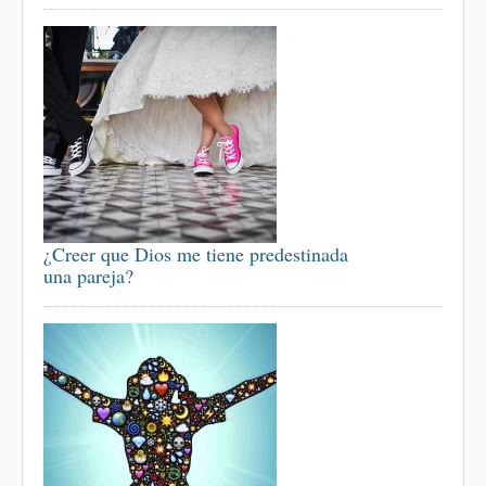
¿Creer que Dios me tiene predestinada
una pareja?