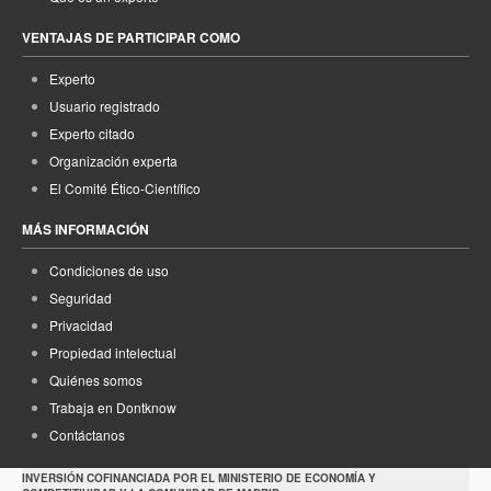
VENTAJAS DE PARTICIPAR COMO
Experto
Usuario registrado
Experto citado
Organización experta
El Comité Ético-Científico
MÁS INFORMACIÓN
Condiciones de uso
Seguridad
Privacidad
Propiedad intelectual
Quiénes somos
Trabaja en Dontknow
Contáctanos
INVERSIÓN COFINANCIADA POR EL MINISTERIO DE ECONOMÍA Y