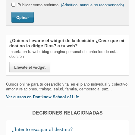
Publicar como anónimo.
(Admitido, aunque no recomendado)
Opinar
¿Quieres llevarte el widget de la decisión
¿Creer que mi
destino lo dirige Dios?
a tu web?
Inserta en tu web, blog o página personal el contenido de esta
decisión
Llévate el widget
Cursos online para tu desarrollo vital en el plano individual y colectivo:
amor y relaciones, trabajo, salud, familia, democracia, paz...
Ver cursos en Dontknow School of Life
DECISIONES RELACIONADAS
¿Intento escapar al destino?