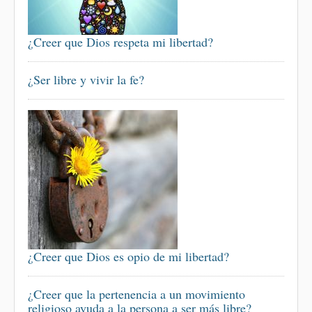
¿Creer que Dios respeta mi libertad?
¿Ser libre y vivir la fe?
¿Creer que Dios es opio de mi libertad?
¿Creer que la pertenencia a un movimiento
religioso ayuda a la persona a ser más libre?