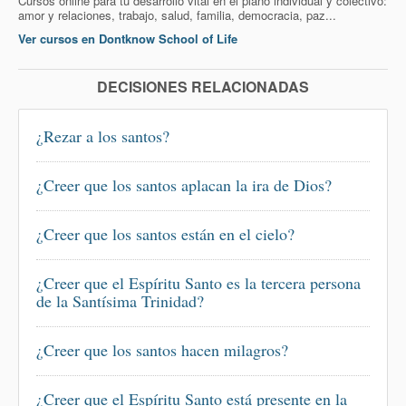
Cursos online para tu desarrollo vital en el plano individual y colectivo:
amor y relaciones, trabajo, salud, familia, democracia, paz...
Ver cursos en Dontknow School of Life
DECISIONES RELACIONADAS
¿Rezar a los santos?
¿Creer que los santos aplacan la ira de Dios?
¿Creer que los santos están en el cielo?
¿Creer que el Espíritu Santo es la tercera persona
de la Santísima Trinidad?
¿Creer que los santos hacen milagros?
¿Creer que el Espíritu Santo está presente en la