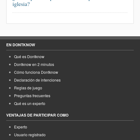
iglesia?
EN DONTKNOW
Qué es Dontknow
Dontknow en 2 minutos
Cómo funciona Dontknow
Declaración de intenciones
Reglas de juego
Preguntas frecuentes
Qué es un experto
VENTAJAS DE PARTICIPAR COMO
Experto
Usuario registrado