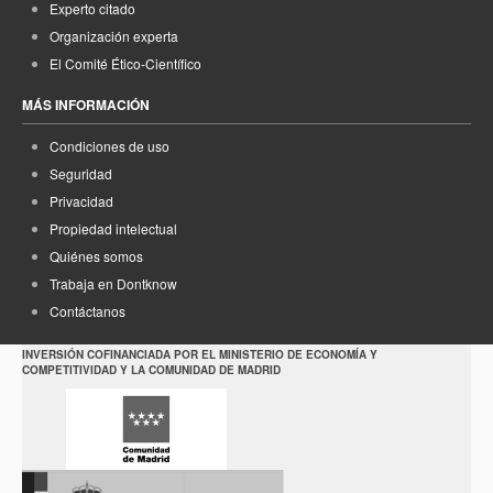
Experto citado
Organización experta
El Comité Ético-Científico
MÁS INFORMACIÓN
Condiciones de uso
Seguridad
Privacidad
Propiedad intelectual
Quiénes somos
Trabaja en Dontknow
Contáctanos
INVERSIÓN COFINANCIADA POR EL MINISTERIO DE ECONOMÍA Y
COMPETITIVIDAD Y LA COMUNIDAD DE MADRID