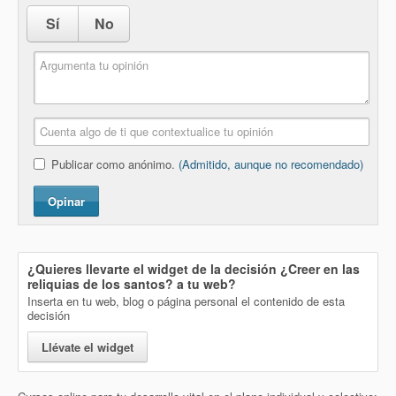
Sí
No
Publicar como anónimo.
(Admitido, aunque no recomendado)
Opinar
¿Quieres llevarte el widget de la decisión
¿Creer en las
reliquias de los santos?
a tu web?
Inserta en tu web, blog o página personal el contenido de esta
decisión
Llévate el widget