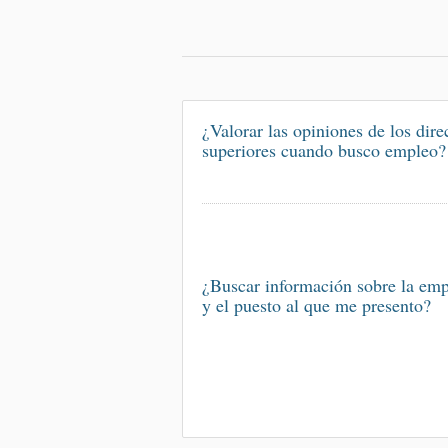
¿Valorar las opiniones de los dire
superiores cuando busco empleo?
¿Buscar información sobre la em
y el puesto al que me presento?