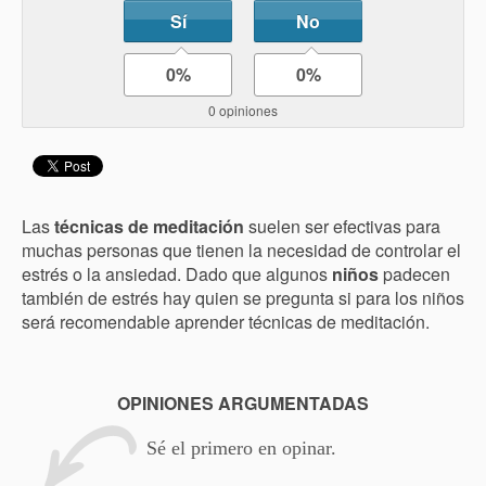
Sí
No
0%
0%
0 opiniones
Las
técnicas de meditación
suelen ser efectivas para
muchas personas que tienen la necesidad de controlar el
estrés o la ansiedad. Dado que algunos
niños
padecen
también de estrés hay quien se pregunta si para los niños
será recomendable aprender técnicas de meditación.
OPINIONES ARGUMENTADAS
Sé el primero en opinar.