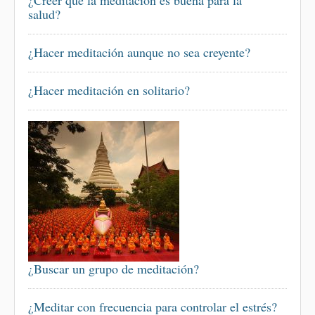
¿Creer que la meditación es buena para la
salud?
¿Hacer meditación aunque no sea creyente?
¿Hacer meditación en solitario?
¿Buscar un grupo de meditación?
¿Meditar con frecuencia para controlar el estrés?