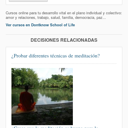
Cursos online para tu desarrollo vital en el plano individual y colectivo:
amor y relaciones, trabajo, salud, familia, democracia, paz...
Ver cursos en Dontknow School of Life
DECISIONES RELACIONADAS
¿Probar diferentes técnicas de meditación?