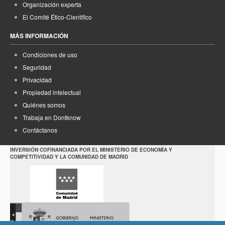
Organización experta
El Comité Ético-Científico
MÁS INFORMACIÓN
Condiciones de uso
Seguridad
Privacidad
Propiedad intelectual
Quiénes somos
Trabaja en Dontknow
Contáctanos
INVERSIÓN COFINANCIADA POR EL MINISTERIO DE ECONOMÍA Y
COMPETITIVIDAD Y LA COMUNIDAD DE MADRID