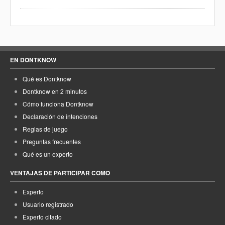
EN DONTKNOW
Qué es Dontknow
Dontknow en 2 minutos
Cómo funciona Dontknow
Declaración de intenciones
Reglas de juego
Preguntas frecuentes
Qué es un experto
VENTAJAS DE PARTICIPAR COMO
Experto
Usuario registrado
Experto citado