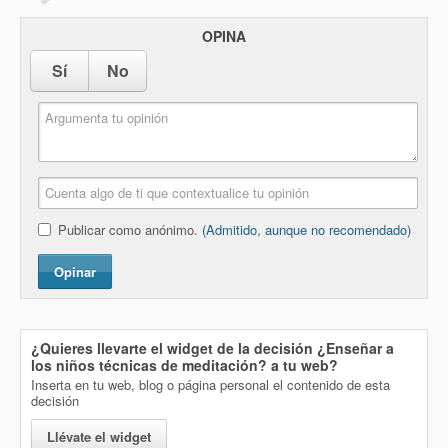
OPINA
Sí
No
Publicar como anónimo.
(Admitido, aunque no recomendado)
Opinar
¿Quieres llevarte el widget de la decisión
¿Enseñar a
los niños técnicas de meditación?
a tu web?
Inserta en tu web, blog o página personal el contenido de esta
decisión
Llévate el widget