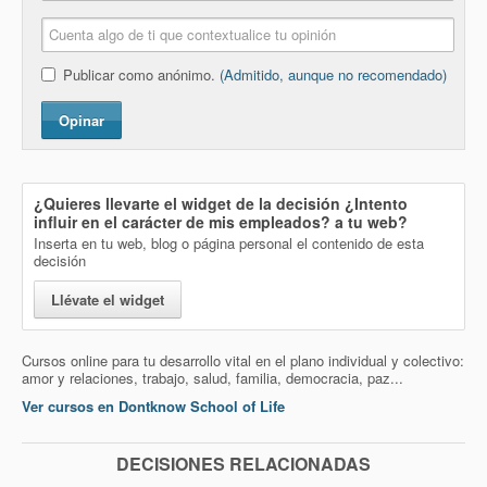
Publicar como anónimo.
(Admitido, aunque no recomendado)
Opinar
¿Quieres llevarte el widget de la decisión
¿Intento
influir en el carácter de mis empleados?
a tu web?
Inserta en tu web, blog o página personal el contenido de esta
decisión
Llévate el widget
Cursos online para tu desarrollo vital en el plano individual y colectivo:
amor y relaciones, trabajo, salud, familia, democracia, paz...
Ver cursos en Dontknow School of Life
DECISIONES RELACIONADAS