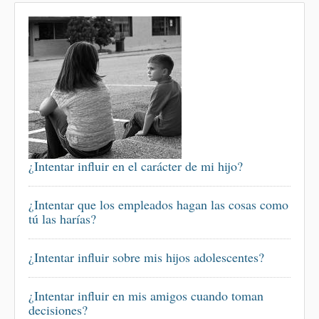
¿Intentar influir en el carácter de mi hijo?
¿Intentar que los empleados hagan las cosas como
tú las harías?
¿Intentar influir sobre mis hijos adolescentes?
¿Intentar influir en mis amigos cuando toman
decisiones?