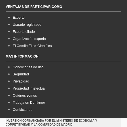
VENTAJAS DE PARTICIPAR COMO
Experto
Usuario registrado
Experto citado
Organización experta
El Comité Ético-Científico
MÁS INFORMACIÓN
Condiciones de uso
Seguridad
Privacidad
Propiedad intelectual
Quiénes somos
Trabaja en Dontknow
Contáctanos
INVERSIÓN COFINANCIADA POR EL MINISTERIO DE ECONOMÍA Y
COMPETITIVIDAD Y LA COMUNIDAD DE MADRID