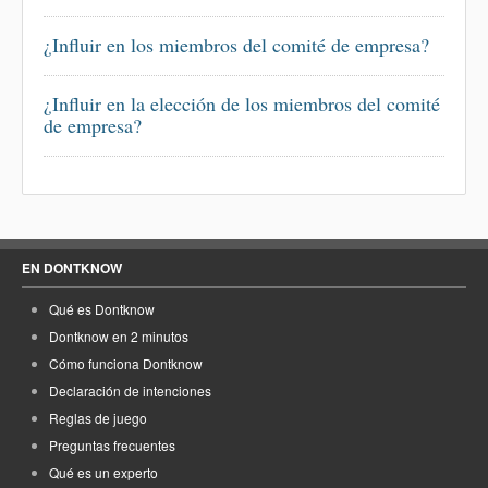
¿Influir en los miembros del comité de empresa?
¿Influir en la elección de los miembros del comité
de empresa?
EN DONTKNOW
Qué es Dontknow
Dontknow en 2 minutos
Cómo funciona Dontknow
Declaración de intenciones
Reglas de juego
Preguntas frecuentes
Qué es un experto