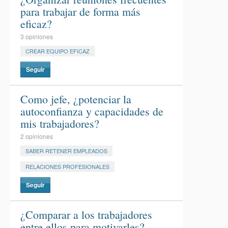
para trabajar de forma más
eficaz?
3 opiniones
CREAR EQUIPO EFICAZ
Seguir
Como jefe, ¿potenciar la
autoconfianza y capacidades de
mis trabajadores?
2 opiniones
SABER RETENER EMPLEADOS
RELACIONES PROFESIONALES
Seguir
¿Comparar a los trabajadores
entre ellos para motivarles?