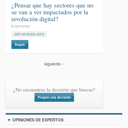
¿Pensar que hay sectores que no
se van a ver impactados por la
revolución digital?
8 opiniones
SER UN BUEN JEFE
Seguir
siguiente ›
¿No encuentras la decisión que buscas?
Propón una decisión
▼ OPINIONES DE EXPERTOS