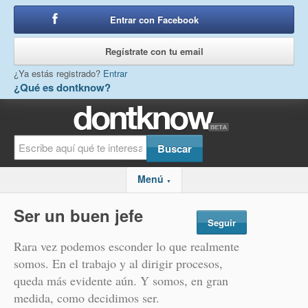
Entrar con Facebook
o
Regístrate con tu email
¿Ya estás registrado?
Entrar
¿Qué es dontknow?
Menú
▼
Ser un buen jefe
Seguir
Rara vez podemos esconder lo que realmente
somos. En el trabajo y al dirigir procesos,
queda más evidente aún. Y somos, en gran
medida, como decidimos ser.