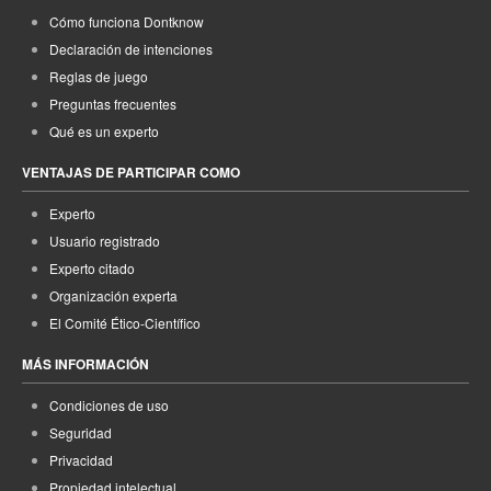
Cómo funciona Dontknow
Declaración de intenciones
Reglas de juego
Preguntas frecuentes
Qué es un experto
VENTAJAS DE PARTICIPAR COMO
Experto
Usuario registrado
Experto citado
Organización experta
El Comité Ético-Científico
MÁS INFORMACIÓN
Condiciones de uso
Seguridad
Privacidad
Propiedad intelectual