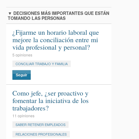
▼
DECISIONES MÁS IMPORTANTES QUE ESTÁN
TOMANDO LAS PERSONAS
¿Fijarme un horario laboral que
mejore la conciliación entre mi
vida profesional y personal?
5 opiniones
CONCILIAR TRABAJO Y FAMILIA
Seguir
Como jefe, ¿ser proactivo y
fomentar la iniciativa de los
trabajadores?
11 opiniones
SABER RETENER EMPLEADOS
RELACIONES PROFESIONALES