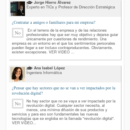
Jorge Hierro Álvarez
Experto en TICs y Profesor de Dirección Estratégica
¿Contratar a amigos o familiares para mi empresa?
En el terreno de la empresa y de las relaciones
No
profesionales hay que ser muy objetivo y dejarse guiar
únicamente por cuestiones de rendimiento. Una
empresa es un entorno en el que los sentimientos personales
pueden llegar a ser incluso contraproducentes. Obviamente,
existen excepciones. VER VIDEO ...
Ana Isabel López
Ingeniera Informática
¿Pensar que hay sectores que no se van a ver impactados por la
revolución digital?
No hay sector que no se vaya a ver impactado por la
No
revolución digital. Cualquier sector necesita, al
menos, una mínima difusión de sus productos y
servicios y para eso son fundamentales las nuevas
tecnologías que se engloba en la llamada "revolución digital".
VER VIDEO...