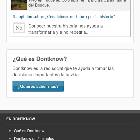
del Bosque.
Su opinión sobre: ¿Condicionar mi futuro por la historia?
Conocer nuestra historia nos ayuda a
No
transformarla y a no repetirla...
¿Qué es Dontknow?
Dontknow es la red social que te ayuda a tomar las
decisiones importantes de tu vida
¿Quieres saber más?
EN DONTKNOW
Qué es Dontknow
Dontknow en 2 minutos