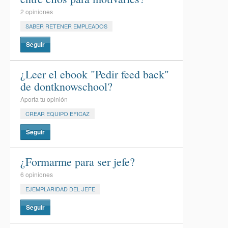
2 opiniones
SABER RETENER EMPLEADOS
Seguir
¿Leer el ebook "Pedir feed back"
de dontknowschool?
Aporta tu opinión
CREAR EQUIPO EFICAZ
Seguir
¿Formarme para ser jefe?
6 opiniones
EJEMPLARIDAD DEL JEFE
Seguir