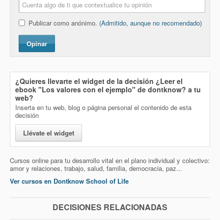
Publicar como anónimo.
(Admitido, aunque no recomendado)
Opinar
¿Quieres llevarte el widget de la decisión
¿Leer el
ebook "Los valores con el ejemplo" de dontknow?
a tu
web?
Inserta en tu web, blog o página personal el contenido de esta
decisión
Llévate el widget
Cursos online para tu desarrollo vital en el plano individual y colectivo:
amor y relaciones, trabajo, salud, familia, democracia, paz...
Ver cursos en Dontknow School of Life
DECISIONES RELACIONADAS