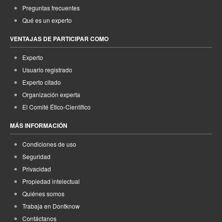
Preguntas frecuentes
Qué es un experto
VENTAJAS DE PARTICIPAR COMO
Experto
Usuario registrado
Experto citado
Organización experta
El Comité Ético-Científico
MÁS INFORMACIÓN
Condiciones de uso
Seguridad
Privacidad
Propiedad intelectual
Quiénes somos
Trabaja en Dontknow
Contáctanos