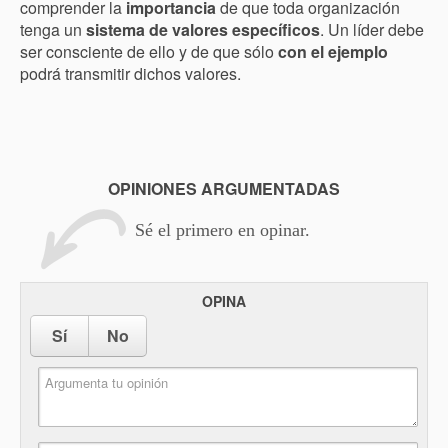
comprender la
importancia
de que toda organización
tenga un
sistema de valores específicos
. Un líder debe
ser consciente de ello y de que sólo
con el ejemplo
podrá transmitir dichos valores.
OPINIONES ARGUMENTADAS
Sé el primero en opinar.
OPINA
Sí
No