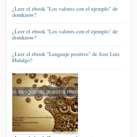
¿Leer el ebook "Los valores con el ejemplo" de
dontknow?
¿Leer el ebook "Los valores con el ejemplo" de
dontknow?
¿Leer el ebook "Lenguaje positivo" de José Luis
Hidalgo?