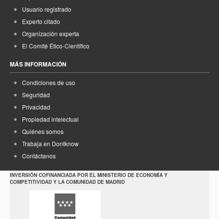
Usuario registrado
Experto citado
Organización experta
El Comité Ético-Científico
MÁS INFORMACIÓN
Condiciones de uso
Seguridad
Privacidad
Propiedad intelectual
Quiénes somos
Trabaja en Dontknow
Contáctanos
INVERSIÓN COFINANCIADA POR EL MINISTERIO DE ECONOMÍA Y
COMPETITIVIDAD Y LA COMUNIDAD DE MADRID