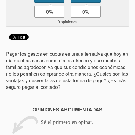
0%
0%
0 opiniones
Pagar los gastos en cuotas es una alternativa que hoy en
día muchas casas comerciales ofrecen y que muchas
familias agradecen ya que sus condiciones económicas
no les permiten comprar de otra manera. ¿Cuáles son las
ventajas y desventajas de esta forma de pago? ¿Es más
seguro pagar al contado?
OPINIONES ARGUMENTADAS
Sé el primero en opinar.