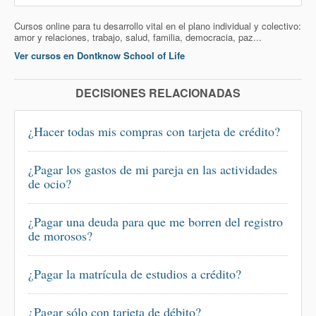
Cursos online para tu desarrollo vital en el plano individual y colectivo:
amor y relaciones, trabajo, salud, familia, democracia, paz...
Ver cursos en Dontknow School of Life
DECISIONES RELACIONADAS
¿Hacer todas mis compras con tarjeta de crédito?
¿Pagar los gastos de mi pareja en las actividades
de ocio?
¿Pagar una deuda para que me borren del registro
de morosos?
¿Pagar la matrícula de estudios a crédito?
¿Pagar sólo con tarjeta de débito?