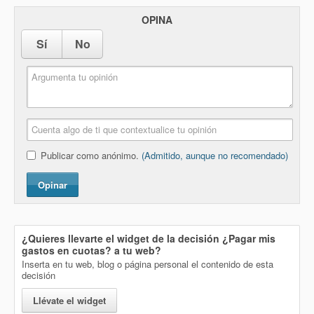
OPINA
Sí
No
Publicar como anónimo.
(Admitido, aunque no recomendado)
Opinar
¿Quieres llevarte el widget de la decisión
¿Pagar mis
gastos en cuotas?
a tu web?
Inserta en tu web, blog o página personal el contenido de esta
decisión
Llévate el widget