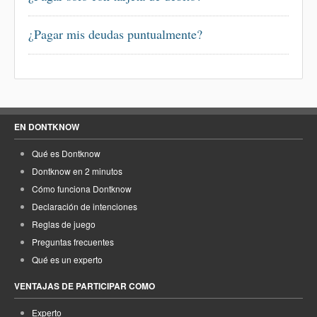
¿Pagar mis deudas puntualmente?
EN DONTKNOW
Qué es Dontknow
Dontknow en 2 minutos
Cómo funciona Dontknow
Declaración de intenciones
Reglas de juego
Preguntas frecuentes
Qué es un experto
VENTAJAS DE PARTICIPAR COMO
Experto