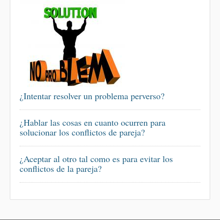
¿Intentar resolver un problema perverso?
¿Hablar las cosas en cuanto ocurren para
solucionar los conflictos de pareja?
¿Aceptar al otro tal como es para evitar los
conflictos de la pareja?