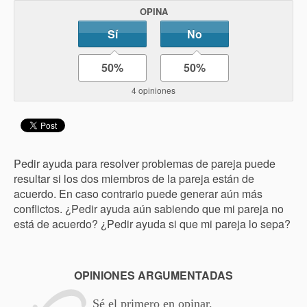
OPINA
Sí
No
50%
50%
4 opiniones
Pedir ayuda para resolver problemas de pareja puede
resultar si los dos miembros de la pareja están de
acuerdo. En caso contrario puede generar aún más
conflictos. ¿Pedir ayuda aún sabiendo que mi pareja no
está de acuerdo? ¿Pedir ayuda si que mi pareja lo sepa?
OPINIONES ARGUMENTADAS
Sé el primero en opinar.