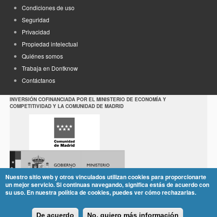
Condiciones de uso
Seguridad
Privacidad
Propiedad intelectual
Quiénes somos
Trabaja en Dontknow
Contáctanos
INVERSIÓN COFINANCIADA POR EL MINISTERIO DE ECONOMÍA Y
COMPETITIVIDAD Y LA COMUNIDAD DE MADRID
Nuestro sitio web y otros vinculados utilizan cookies para proporcionarte
un mejor servicio. Si continuas navegando, significa estás de acuerdo con
su uso. En nuestra política de cookies, puedes ver cómo rechazarlas.
De acuerdo
No, quiero más información