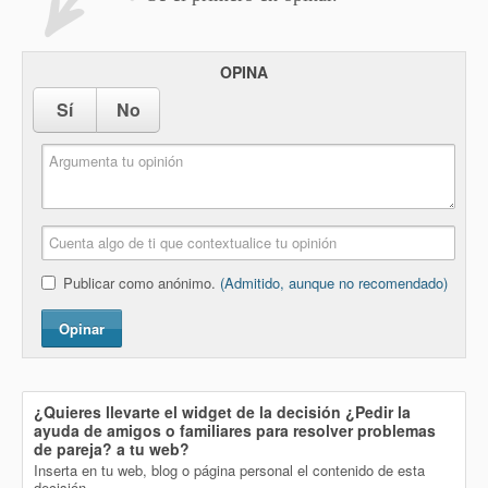
OPINA
Sí
No
Publicar como anónimo.
(Admitido, aunque no recomendado)
Opinar
¿Quieres llevarte el widget de la decisión
¿Pedir la
ayuda de amigos o familiares para resolver problemas
de pareja?
a tu web?
Inserta en tu web, blog o página personal el contenido de esta
decisión