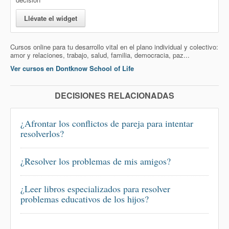
Llévate el widget
Cursos online para tu desarrollo vital en el plano individual y colectivo:
amor y relaciones, trabajo, salud, familia, democracia, paz...
Ver cursos en Dontknow School of Life
DECISIONES RELACIONADAS
¿Afrontar los conflictos de pareja para intentar
resolverlos?
¿Resolver los problemas de mis amigos?
¿Leer libros especializados para resolver
problemas educativos de los hijos?