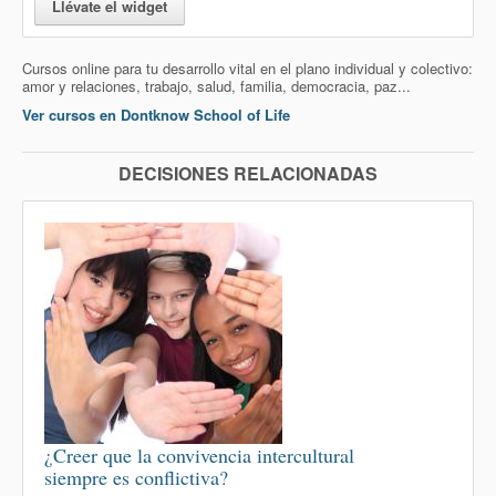
Llévate el widget
Cursos online para tu desarrollo vital en el plano individual y colectivo:
amor y relaciones, trabajo, salud, familia, democracia, paz...
Ver cursos en Dontknow School of Life
DECISIONES RELACIONADAS
¿Creer que la convivencia intercultural
siempre es conflictiva?