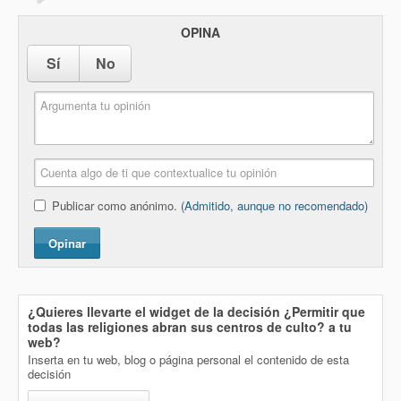
OPINA
Sí
No
Publicar como anónimo.
(Admitido, aunque no recomendado)
Opinar
¿Quieres llevarte el widget de la decisión
¿Permitir que
todas las religiones abran sus centros de culto?
a tu
web?
Inserta en tu web, blog o página personal el contenido de esta
decisión