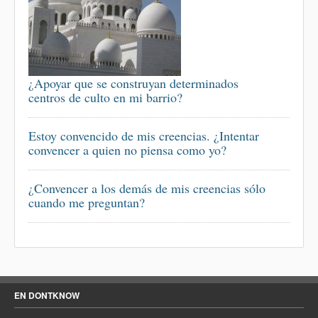
¿Apoyar que se construyan determinados
centros de culto en mi barrio?
Estoy convencido de mis creencias. ¿Intentar
convencer a quien no piensa como yo?
¿Convencer a los demás de mis creencias sólo
cuando me preguntan?
EN DONTKNOW