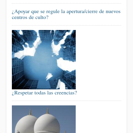
¿Apoyar que se regule la apertura/cierre de nuevos
centros de culto?
¿Respetar todas las creencias?