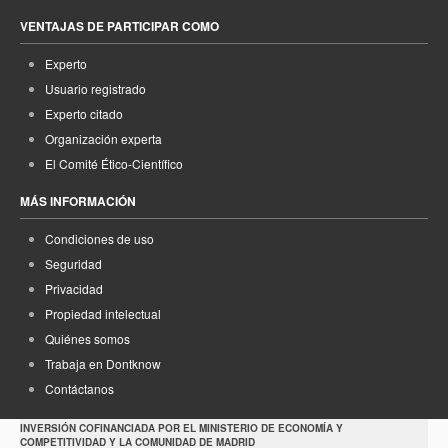
VENTAJAS DE PARTICIPAR COMO
Experto
Usuario registrado
Experto citado
Organización experta
El Comité Ético-Científico
MÁS INFORMACIÓN
Condiciones de uso
Seguridad
Privacidad
Propiedad intelectual
Quiénes somos
Trabaja en Dontknow
Contáctanos
INVERSIÓN COFINANCIADA POR EL MINISTERIO DE ECONOMÍA Y
COMPETITIVIDAD Y LA COMUNIDAD DE MADRID