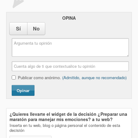
OPINA
Sí
No
Publicar como anónimo.
(Admitido, aunque no recomendado)
Opinar
¿Quieres llevarte el widget de la decisión
¿Preparar una
maratón para manejar mis emociones?
a tu web?
Inserta en tu web, blog o página personal el contenido de esta
decisión