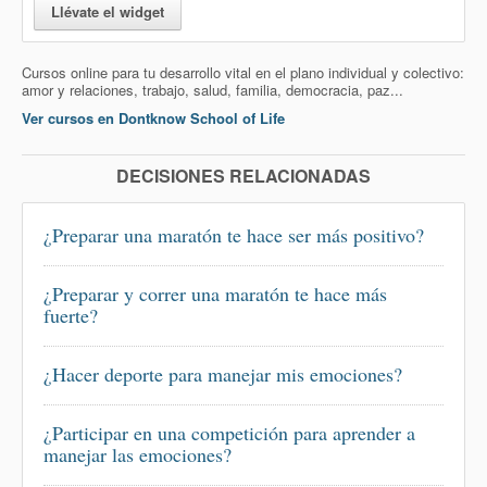
Llévate el widget
Cursos online para tu desarrollo vital en el plano individual y colectivo:
amor y relaciones, trabajo, salud, familia, democracia, paz...
Ver cursos en Dontknow School of Life
DECISIONES RELACIONADAS
¿Preparar una maratón te hace ser más positivo?
¿Preparar y correr una maratón te hace más
fuerte?
¿Hacer deporte para manejar mis emociones?
¿Participar en una competición para aprender a
manejar las emociones?