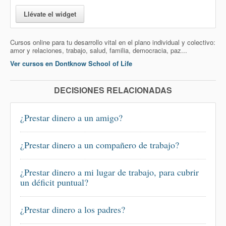
Llévate el widget
Cursos online para tu desarrollo vital en el plano individual y colectivo:
amor y relaciones, trabajo, salud, familia, democracia, paz...
Ver cursos en Dontknow School of Life
DECISIONES RELACIONADAS
¿Prestar dinero a un amigo?
¿Prestar dinero a un compañero de trabajo?
¿Prestar dinero a mi lugar de trabajo, para cubrir
un déficit puntual?
¿Prestar dinero a los padres?