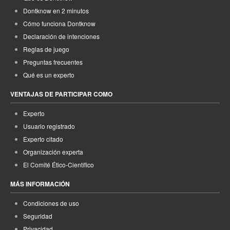
Dontknow en 2 minutos
Cómo funciona Dontknow
Declaración de intenciones
Reglas de juego
Preguntas frecuentes
Qué es un experto
VENTAJAS DE PARTICIPAR COMO
Experto
Usuario registrado
Experto citado
Organización experta
El Comité Ético-Científico
MÁS INFORMACIÓN
Condiciones de uso
Seguridad
Privacidad