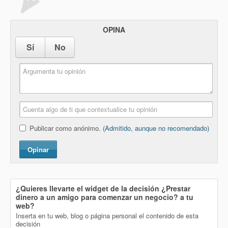
OPINA
Sí
No
Publicar como anónimo.
(Admitido, aunque no recomendado)
Opinar
¿Quieres llevarte el widget de la decisión
¿Prestar
dinero a un amigo para comenzar un negocio?
a tu
web?
Inserta en tu web, blog o página personal el contenido de esta
decisión