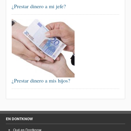
¿Prestar dinero a mi jefe?
¿Prestar dinero a mis hijos?
EN DONTKNOW
Qué es Dontknow