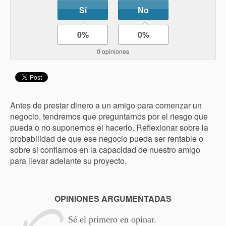
Sí
No
0%
0%
0 opiniones
Antes de prestar dinero a un amigo para comenzar un
negocio, tendremos que preguntarnos por el riesgo que
pueda o no suponernos el hacerlo. Reflexionar sobre la
probabilidad de que ese negocio pueda ser rentable o
sobre si confiamos en la capacidad de nuestro amigo
para llevar adelante su proyecto.
OPINIONES ARGUMENTADAS
Sé el primero en opinar.