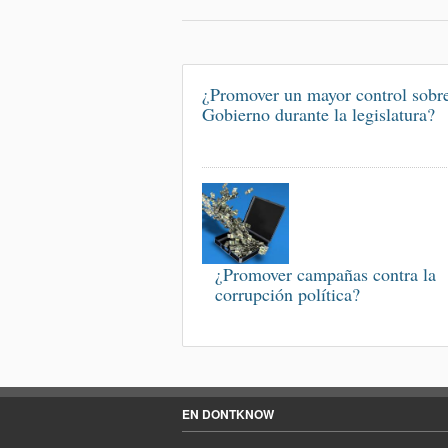
¿Promover un mayor control sobre
Gobierno durante la legislatura?
¿Promover campañas contra la
corrupción política?
EN DONTKNOW