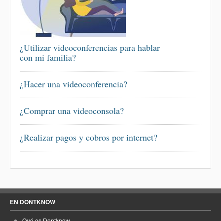
¿Utilizar videoconferencias para hablar
con mi familia?
¿Hacer una videoconferencia?
¿Comprar una videoconsola?
¿Realizar pagos y cobros por internet?
EN DONTKNOW
Qué es Dontknow