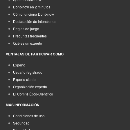
Dontknow en 2 minutos
Cómo funciona Dontknow
Declaración de intenciones
Reglas de juego
Preguntas frecuentes
Qué es un experto
VENTAJAS DE PARTICIPAR COMO
Experto
Usuario registrado
Experto citado
Organización experta
El Comité Ético-Científico
MÁS INFORMACIÓN
Condiciones de uso
Seguridad