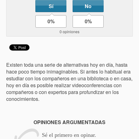
Sí
No
0%
0%
0 opiniones
Existen toda una serie de alternativas hoy en día, hasta
hace poco tiempo inimaginables. Si antes lo habitual era
estudiar con los compañeros en una biblioteca o en casa,
hoy en día es posible realizar videoconferencias con
compañeros o con expertos para profundizar en los
conocimientos.
OPINIONES ARGUMENTADAS
Sé el primero en opinar.