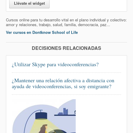
Llévate el widget
Cursos online para tu desarrollo vital en el plano individual y colectivo:
amor y relaciones, trabajo, salud, familia, democracia, paz...
Ver cursos en Dontknow School of Life
DECISIONES RELACIONADAS
¿Utilizar Skype para videoconferencias?
¿Mantener una relación afectiva a distancia con
ayuda de videoconferencias, si soy emigrante?