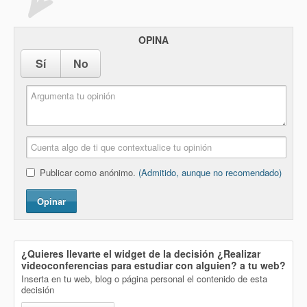
OPINA
Sí
No
Publicar como anónimo.
(Admitido, aunque no recomendado)
Opinar
¿Quieres llevarte el widget de la decisión
¿Realizar
videoconferencias para estudiar con alguien?
a tu web?
Inserta en tu web, blog o página personal el contenido de esta
decisión