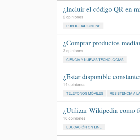
¿Incluir el código QR en m
2 opiniones
PUBLICIDAD ONLINE
¿Comprar productos median
3 opiniones
CIENCIA Y NUEVAS TECNOLOGÍAS
¿Estar disponible constante
14 opiniones
TELÉFONOS MÓVILES
RESISTENCIA A L
¿Utilizar Wikipedia como f
10 opiniones
EDUCACIÓN ON LINE