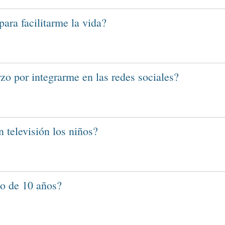
para facilitarme la vida?
zo por integrarme en las redes sociales?
n televisión los niños?
o de 10 años?