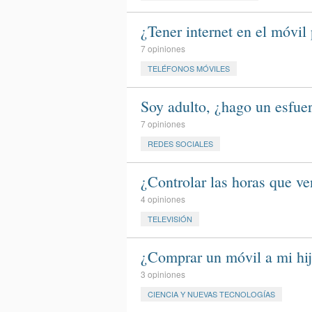
¿Tener internet en el móvil 
7 opiniones
TELÉFONOS MÓVILES
Soy adulto, ¿hago un esfuer
7 opiniones
REDES SOCIALES
¿Controlar las horas que ve
4 opiniones
TELEVISIÓN
¿Comprar un móvil a mi hij
3 opiniones
CIENCIA Y NUEVAS TECNOLOGÍAS