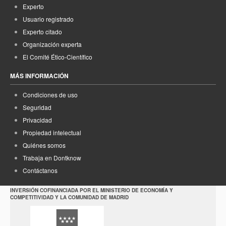
Experto
Usuario registrado
Experto citado
Organización experta
El Comité Ético-Científico
MÁS INFORMACIÓN
Condiciones de uso
Seguridad
Privacidad
Propiedad intelectual
Quiénes somos
Trabaja en Dontknow
Contáctanos
INVERSIÓN COFINANCIADA POR EL MINISTERIO DE ECONOMÍA Y
COMPETITIVIDAD Y LA COMUNIDAD DE MADRID