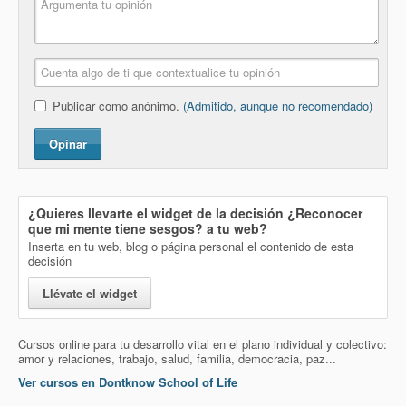
Publicar como anónimo.
(Admitido, aunque no recomendado)
Opinar
¿Quieres llevarte el widget de la decisión
¿Reconocer
que mi mente tiene sesgos?
a tu web?
Inserta en tu web, blog o página personal el contenido de esta
decisión
Llévate el widget
Cursos online para tu desarrollo vital en el plano individual y colectivo:
amor y relaciones, trabajo, salud, familia, democracia, paz...
Ver cursos en Dontknow School of Life