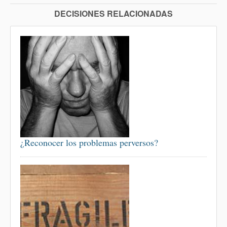
DECISIONES RELACIONADAS
¿Reconocer los problemas perversos?