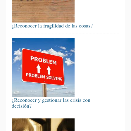
¿Reconocer la fragilidad de las cosas?
¿Reconocer y gestionar las crisis con
decisión?