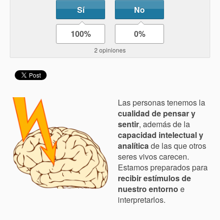
Sí
No
100%
0%
2 opiniones
Las personas tenemos la
cualidad de pensar y
sentir
, además de la
capacidad intelectual y
analítica
de las que otros
seres vivos carecen.
Estamos preparados para
recibir estímulos de
nuestro entorno
e
interpretarlos.