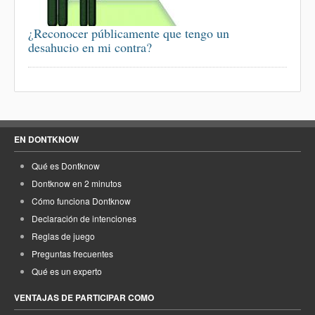
¿Reconocer públicamente que tengo un
desahucio en mi contra?
EN DONTKNOW
Qué es Dontknow
Dontknow en 2 minutos
Cómo funciona Dontknow
Declaración de intenciones
Reglas de juego
Preguntas frecuentes
Qué es un experto
VENTAJAS DE PARTICIPAR COMO