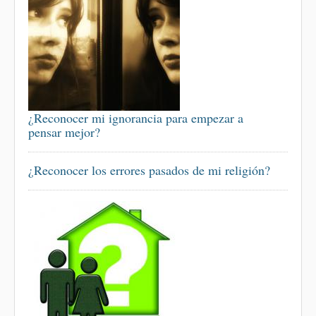
¿Reconocer mi ignorancia para empezar a
pensar mejor?
¿Reconocer los errores pasados de mi religión?