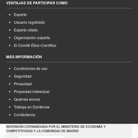
VENTAJAS DE PARTICIPAR COMO
Experto
Usuario registrado
Experto citado
Organización experta
El Comité Ético-Científico
MÁS INFORMACIÓN
Condiciones de uso
Seguridad
Privacidad
Propiedad intelectual
Quiénes somos
Trabaja en Dontknow
Contáctanos
INVERSIÓN COFINANCIADA POR EL MINISTERIO DE ECONOMÍA Y
COMPETITIVIDAD Y LA COMUNIDAD DE MADRID