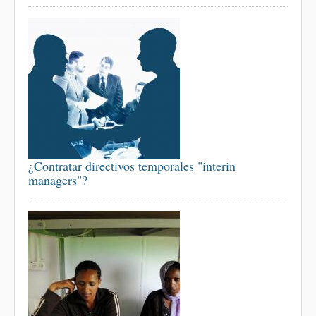
¿Contratar directivos temporales "interin
managers"?