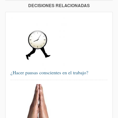
DECISIONES RELACIONADAS
¿Hacer pausas conscientes en el trabajo?