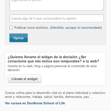
Publicar como anónimo.
(Admitido, aunque no recomendado)
Opinar
¿Quieres llevarte el widget de la decisión
¿Ser
consciente que mis éxitos son temporales?
a tu web?
Inserta en tu web, blog o página personal el contenido de esta
decisión
Llévate el widget
Cursos online para tu desarrollo vital en el plano individual y colectivo:
amor y relaciones, trabajo, salud, familia, democracia, paz...
Ver cursos en Dontknow School of Life