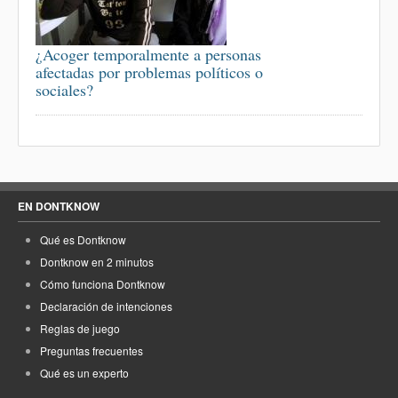
¿Acoger temporalmente a personas
afectadas por problemas políticos o
sociales?
EN DONTKNOW
Qué es Dontknow
Dontknow en 2 minutos
Cómo funciona Dontknow
Declaración de intenciones
Reglas de juego
Preguntas frecuentes
Qué es un experto