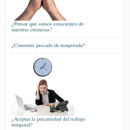
¿Pensar que somos conscientes de
nuestras creencias?
¿Consumir pescado de temporada?
¿Aceptar la precariedad del trabajo
temporal?