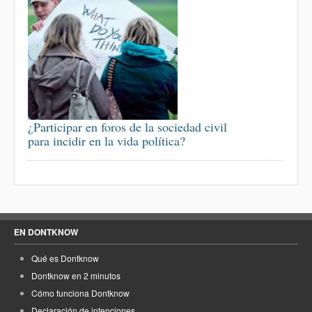
¿Participar en foros de la sociedad civil
para incidir en la vida política?
EN DONTKNOW
Qué es Dontknow
Dontknow en 2 minutos
Cómo funciona Dontknow
Declaración de intenciones