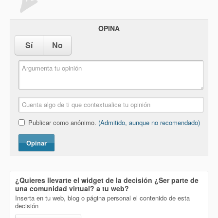
OPINA
Sí
No
Publicar como anónimo.
(Admitido, aunque no recomendado)
Opinar
¿Quieres llevarte el widget de la decisión
¿Ser parte de
una comunidad virtual?
a tu web?
Inserta en tu web, blog o página personal el contenido de esta
decisión