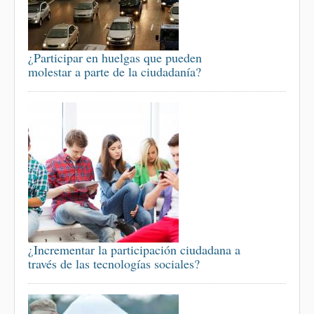
¿Participar en huelgas que pueden
molestar a parte de la ciudadanía?
¿Incrementar la participación ciudadana a
través de las tecnologías sociales?