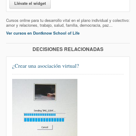
Llévate el widget
Cursos online para tu desarrollo vital en el plano individual y colectivo:
amor y relaciones, trabajo, salud, familia, democracia, paz...
Ver cursos en Dontknow School of Life
DECISIONES RELACIONADAS
¿Crear una asociación virtual?