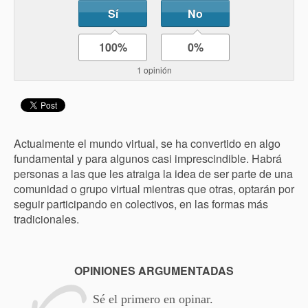
Sí
No
100%
0%
1 opinión
Actualmente el mundo virtual, se ha convertido en algo
fundamental y para algunos casi imprescindible. Habrá
personas a las que les atraiga la idea de ser parte de una
comunidad o grupo virtual mientras que otras, optarán por
seguir participando en colectivos, en las formas más
tradicionales.
OPINIONES ARGUMENTADAS
Sé el primero en opinar.