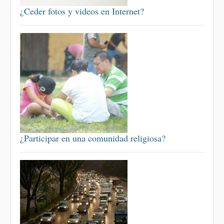
¿Ceder fotos y videos en Internet?
¿Participar en una comunidad religiosa?