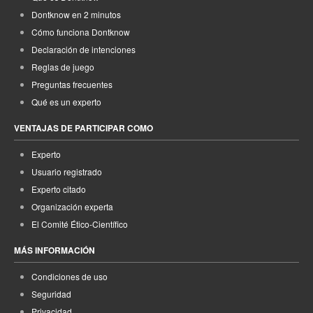
Dontknow en 2 minutos
Cómo funciona Dontknow
Declaración de intenciones
Reglas de juego
Preguntas frecuentes
Qué es un experto
VENTAJAS DE PARTICIPAR COMO
Experto
Usuario registrado
Experto citado
Organización experta
El Comité Ético-Científico
MÁS INFORMACIÓN
Condiciones de uso
Seguridad
Privacidad