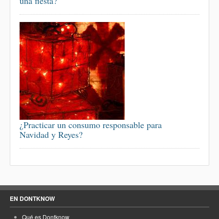
una fiesta?
¿Practicar un consumo responsable para
Navidad y Reyes?
EN DONTKNOW
Qué es Dontknow