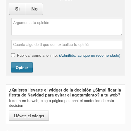
Sí
No
Publicar como anónimo.
(Admitido, aunque no recomendado)
Opinar
¿Quieres llevarte el widget de la decisión
¿Simplificar la
fiesta de Navidad para evitar el agotamiento?
a tu web?
Inserta en tu web, blog o página personal el contenido de esta
decisión
Llévate el widget