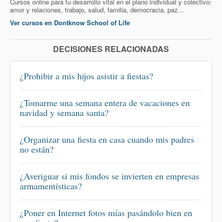
Cursos online para tu desarrollo vital en el plano individual y colectivo:
amor y relaciones, trabajo, salud, familia, democracia, paz...
Ver cursos en Dontknow School of Life
DECISIONES RELACIONADAS
¿Prohibir a mis hijos asistir a fiestas?
¿Tomarme una semana entera de vacaciones en
navidad y semana santa?
¿Organizar una fiesta en casa cuando mis padres
no están?
¿Averiguar si mis fondos se invierten en empresas
armamentísticas?
¿Poner en Internet fotos mías pasándolo bien en