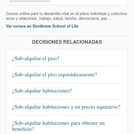
Cursos online para tu desarrollo vital en el plano individual y colectivo:
amor y relaciones, trabajo, salud, familia, democracia, paz...
Ver cursos en Dontknow School of Life
DECISIONES RELACIONADAS
¿Sub-alquilar el piso?
¿Sub-alquilar el piso esporádicamente?
¿Sub-alquilar habitaciones?
¿Sub-alquilar habitaciones a un precio equitativo?
¿Sub-alquilar habitaciones para obtener un
beneficio?