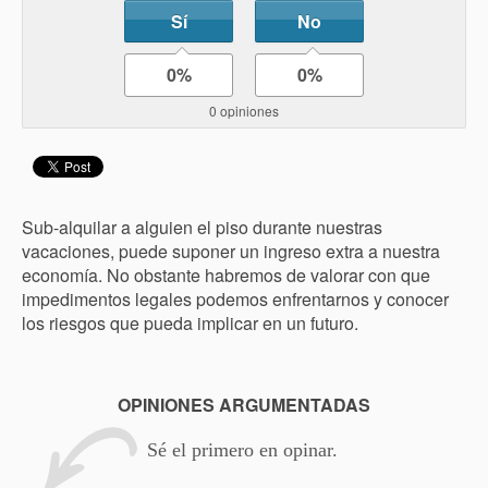
Sí
No
0%
0%
0 opiniones
Sub-alquilar a alguien el piso durante nuestras
vacaciones, puede suponer un ingreso extra a nuestra
economía. No obstante habremos de valorar con que
impedimentos legales podemos enfrentarnos y conocer
los riesgos que pueda implicar en un futuro.
OPINIONES ARGUMENTADAS
Sé el primero en opinar.