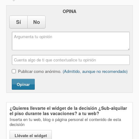
OPINA
Sí
No
Publicar como anónimo.
(Admitido, aunque no recomendado)
Opinar
¿Quieres llevarte el widget de la decisión
¿Sub-alquilar
el piso durante las vacaciones?
a tu web?
Inserta en tu web, blog o página personal el contenido de esta
decisión
Llévate el widget