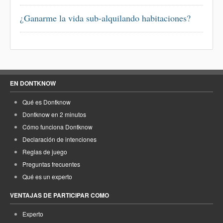
¿Ganarme la vida sub-alquilando habitaciones?
EN DONTKNOW
Qué es Dontknow
Dontknow en 2 minutos
Cómo funciona Dontknow
Declaración de intenciones
Reglas de juego
Preguntas frecuentes
Qué es un experto
VENTAJAS DE PARTICIPAR COMO
Experto