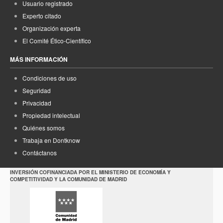
Usuario registrado
Experto citado
Organización experta
El Comité Ético-Científico
MÁS INFORMACIÓN
Condiciones de uso
Seguridad
Privacidad
Propiedad intelectual
Quiénes somos
Trabaja en Dontknow
Contáctanos
INVERSIÓN COFINANCIADA POR EL MINISTERIO DE ECONOMÍA Y
COMPETITIVIDAD Y LA COMUNIDAD DE MADRID