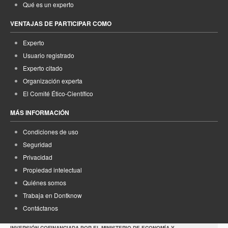
Qué es un experto
VENTAJAS DE PARTICIPAR COMO
Experto
Usuario registrado
Experto citado
Organización experta
El Comité Ético-Científico
MÁS INFORMACIÓN
Condiciones de uso
Seguridad
Privacidad
Propiedad intelectual
Quiénes somos
Trabaja en Dontknow
Contáctanos