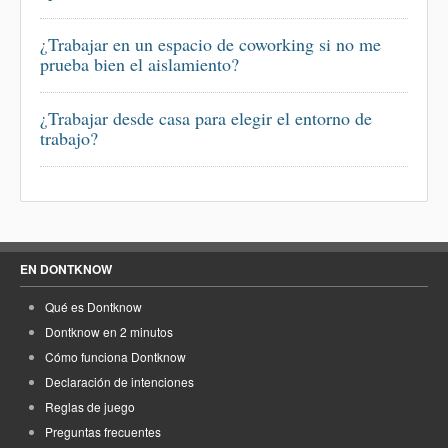
¿Trabajar en un espacio de coworking si no me
prueba bien el aislamiento?
¿Trabajar desde casa para elegir el entorno de
trabajo?
EN DONTKNOW
Qué es Dontknow
Dontknow en 2 minutos
Cómo funciona Dontknow
Declaración de intenciones
Reglas de juego
Preguntas frecuentes