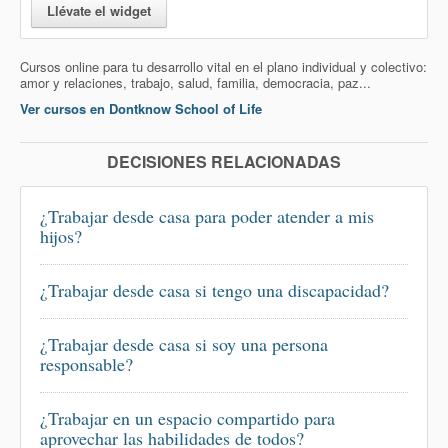
Llévate el widget
Cursos online para tu desarrollo vital en el plano individual y colectivo:
amor y relaciones, trabajo, salud, familia, democracia, paz...
Ver cursos en Dontknow School of Life
DECISIONES RELACIONADAS
¿Trabajar desde casa para poder atender a mis
hijos?
¿Trabajar desde casa si tengo una discapacidad?
¿Trabajar desde casa si soy una persona
responsable?
¿Trabajar en un espacio compartido para
aprovechar las habilidades de todos?