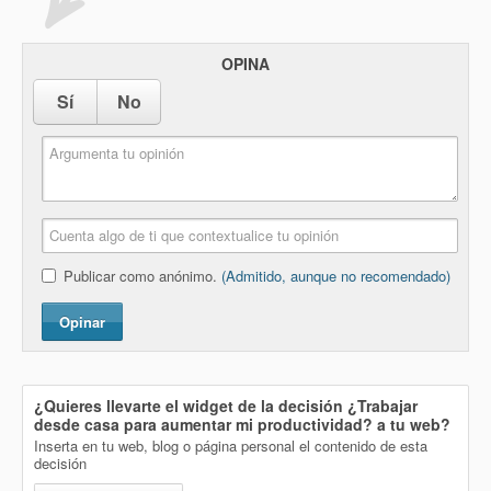
OPINA
Sí
No
Publicar como anónimo.
(Admitido, aunque no recomendado)
Opinar
¿Quieres llevarte el widget de la decisión
¿Trabajar
desde casa para aumentar mi productividad?
a tu web?
Inserta en tu web, blog o página personal el contenido de esta
decisión