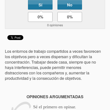
Sí
No
0%
0%
0 opiniones
Los entornos de trabajo compartidos a veces favorecen
los objetivos pero a veces dispersan y dificultan la
concentración. Trabajar desde casa, siempre que no
haya interferencias, puede permitir menores
distracciones con los compañeros y, aumentar la
productividad y la consecución de objetivos.
OPINIONES ARGUMENTADAS
Sé el primero en opinar.