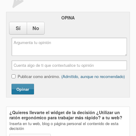
OPINA
Sí
No
Publicar como anónimo.
(Admitido, aunque no recomendado)
Opinar
¿Quieres llevarte el widget de la decisión
¿Utilizar un
ratón ergonómico para trabajar más rápido?
a tu web?
Inserta en tu web, blog o página personal el contenido de esta
decisión