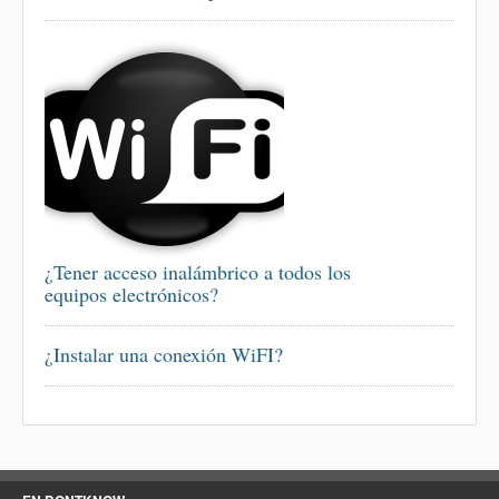
¿Tener acceso inalámbrico a todos los
equipos electrónicos?
¿Instalar una conexión WiFI?