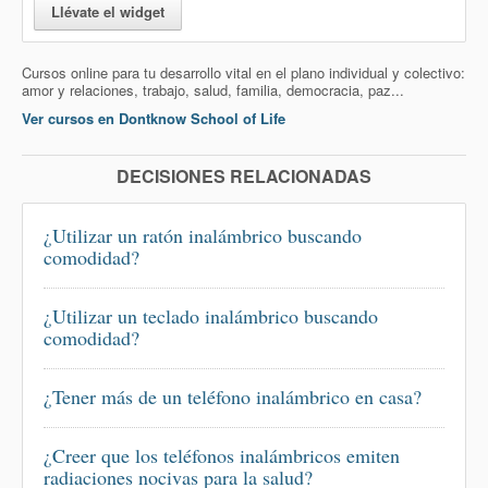
Llévate el widget
Cursos online para tu desarrollo vital en el plano individual y colectivo:
amor y relaciones, trabajo, salud, familia, democracia, paz...
Ver cursos en Dontknow School of Life
DECISIONES RELACIONADAS
¿Utilizar un ratón inalámbrico buscando
comodidad?
¿Utilizar un teclado inalámbrico buscando
comodidad?
¿Tener más de un teléfono inalámbrico en casa?
¿Creer que los teléfonos inalámbricos emiten
radiaciones nocivas para la salud?