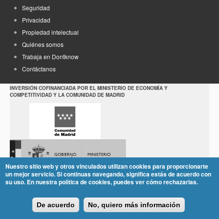
Seguridad
Privacidad
Propiedad intelectual
Quiénes somos
Trabaja en Dontknow
Contáctanos
INVERSIÓN COFINANCIADA POR EL MINISTERIO DE ECONOMÍA Y
COMPETITIVIDAD Y LA COMUNIDAD DE MADRID
Nuestro sitio web y otros vinculados utilizan cookies para proporcionarte
un mejor servicio. Si continuas navegando, significa estás de acuerdo con
su uso. En nuestra política de cookies, puedes ver cómo rechazarlas.
De acuerdo
No, quiero más información