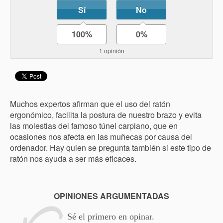
Sí
No
100%
0%
1 opinión
Muchos expertos afirman que el uso del ratón
ergonómico, facilita la postura de nuestro brazo y evita
las molestias del famoso túnel carpiano, que en
ocasiones nos afecta en las muñecas por causa del
ordenador. Hay quien se pregunta también si este tipo de
ratón nos ayuda a ser más eficaces.
OPINIONES ARGUMENTADAS
Sé el primero en opinar.