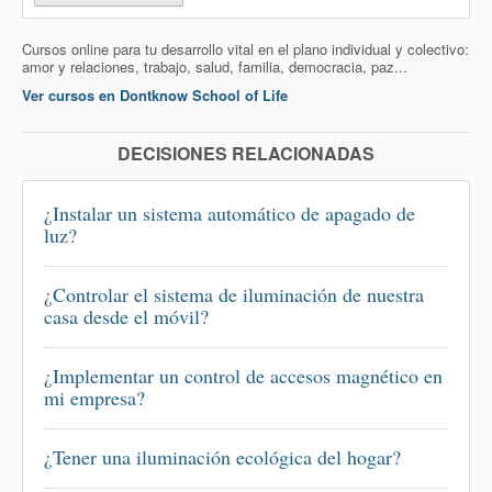
Cursos online para tu desarrollo vital en el plano individual y colectivo:
amor y relaciones, trabajo, salud, familia, democracia, paz...
Ver cursos en Dontknow School of Life
DECISIONES RELACIONADAS
¿Instalar un sistema automático de apagado de
luz?
¿Controlar el sistema de iluminación de nuestra
casa desde el móvil?
¿Implementar un control de accesos magnético en
mi empresa?
¿Tener una iluminación ecológica del hogar?