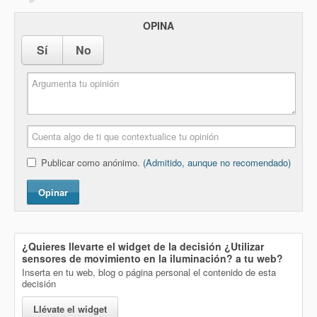
OPINA
Sí
No
Publicar como anónimo.
(Admitido, aunque no recomendado)
Opinar
¿Quieres llevarte el widget de la decisión
¿Utilizar
sensores de movimiento en la iluminación?
a tu web?
Inserta en tu web, blog o página personal el contenido de esta
decisión
Llévate el widget