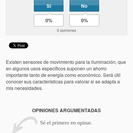
Sí
No
0%
0%
0 opiniones
Existen sensores de movimiento para la iluminación, que
en algunos usos específicos suponen un ahorro
importante tanto de energía como económico. Será útil
conocer sus características para valorar si se adapta a
mis necesidades.
OPINIONES ARGUMENTADAS
Sé el primero en opinar.