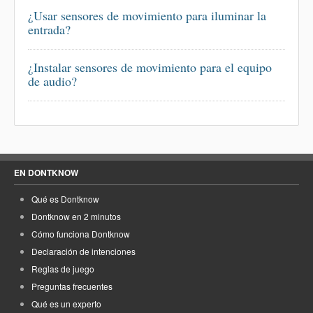
¿Usar sensores de movimiento para iluminar la
entrada?
¿Instalar sensores de movimiento para el equipo
de audio?
EN DONTKNOW
Qué es Dontknow
Dontknow en 2 minutos
Cómo funciona Dontknow
Declaración de intenciones
Reglas de juego
Preguntas frecuentes
Qué es un experto