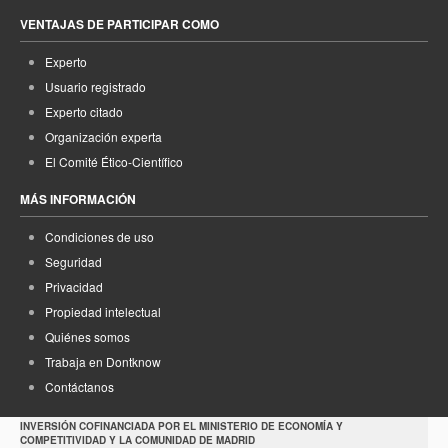
VENTAJAS DE PARTICIPAR COMO
Experto
Usuario registrado
Experto citado
Organización experta
El Comité Ético-Científico
MÁS INFORMACIÓN
Condiciones de uso
Seguridad
Privacidad
Propiedad intelectual
Quiénes somos
Trabaja en Dontknow
Contáctanos
INVERSIÓN COFINANCIADA POR EL MINISTERIO DE ECONOMÍA Y
COMPETITIVIDAD Y LA COMUNIDAD DE MADRID