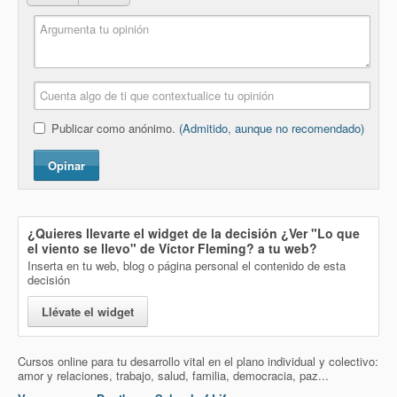
Publicar como anónimo.
(Admitido, aunque no recomendado)
Opinar
¿Quieres llevarte el widget de la decisión
¿Ver "Lo que
el viento se llevo" de Víctor Fleming?
a tu web?
Inserta en tu web, blog o página personal el contenido de esta
decisión
Llévate el widget
Cursos online para tu desarrollo vital en el plano individual y colectivo:
amor y relaciones, trabajo, salud, familia, democracia, paz...