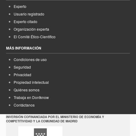
Experto
Usuario registrado
Experto citado
Organización experta
El Comité Ético-Científico
MÁS INFORMACIÓN
Condiciones de uso
Seguridad
Privacidad
Propiedad intelectual
Quiénes somos
Trabaja en Dontknow
Contáctanos
INVERSIÓN COFINANCIADA POR EL MINISTERIO DE ECONOMÍA Y
COMPETITIVIDAD Y LA COMUNIDAD DE MADRID