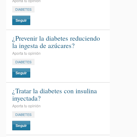
Aporta tu opinión
DIABETES
Seguir
¿Prevenir la diabetes reduciendo
la ingesta de azúcares?
Aporta tu opinión
DIABETES
Seguir
¿Tratar la diabetes con insulina
inyectada?
Aporta tu opinión
DIABETES
Seguir