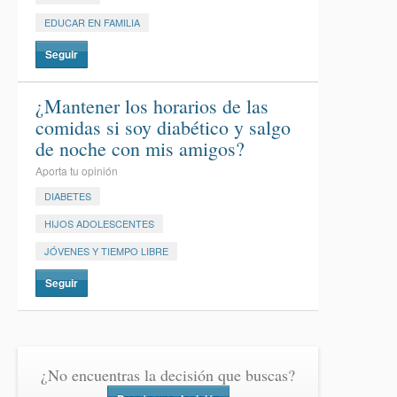
EDUCAR EN FAMILIA
Seguir
¿Mantener los horarios de las
comidas si soy diabético y salgo
de noche con mis amigos?
Aporta tu opinión
DIABETES
HIJOS ADOLESCENTES
JÓVENES Y TIEMPO LIBRE
Seguir
¿No encuentras la decisión que buscas?