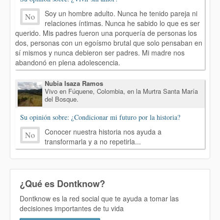
Soy un hombre adulto. Nunca he tenido pareja ni
No
relaciones íntimas. Nunca he sabido lo que es ser
querido. Mis padres fueron una porquería de personas los
dos, personas con un egoísmo brutal que solo pensaban en
sí mismos y nunca debieron ser padres. Mi madre nos
abandonó en plena adolescencia.
Nubia Isaza Ramos
Vivo en Fúquene, Colombia, en la Murtra Santa María
del Bosque.
Su opinión sobre: ¿Condicionar mi futuro por la historia?
Conocer nuestra historia nos ayuda a
No
transformarla y a no repetirla...
¿Qué es Dontknow?
Dontknow es la red social que te ayuda a tomar las
decisiones importantes de tu vida