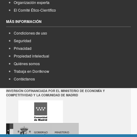
Organización experta
El Comité Ético-Científico
MÁS INFORMACIÓN
Condiciones de uso
Seguridad
Privacidad
Propiedad intelectual
Quiénes somos
Trabaja en Dontknow
Contáctanos
INVERSIÓN COFINANCIADA POR EL MINISTERIO DE ECONOMÍA Y
COMPETITIVIDAD Y LA COMUNIDAD DE MADRID