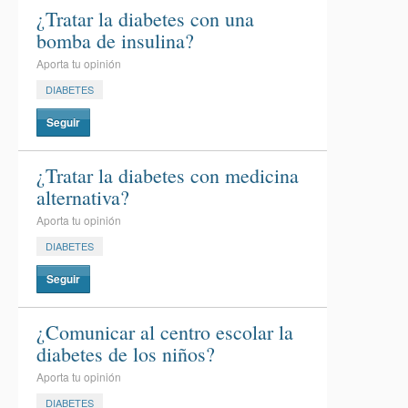
¿Tratar la diabetes con una
bomba de insulina?
Aporta tu opinión
DIABETES
Seguir
¿Tratar la diabetes con medicina
alternativa?
Aporta tu opinión
DIABETES
Seguir
¿Comunicar al centro escolar la
diabetes de los niños?
Aporta tu opinión
DIABETES