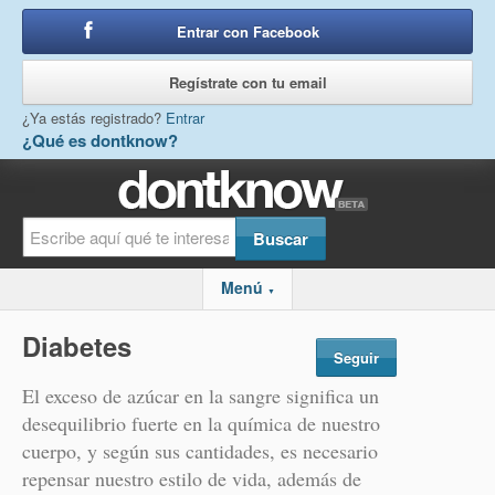
Entrar con Facebook
o
Regístrate con tu email
¿Ya estás registrado?
Entrar
¿Qué es dontknow?
Menú
▼
Diabetes
Seguir
El exceso de azúcar en la sangre significa un
desequilibrio fuerte en la química de nuestro
cuerpo, y según sus cantidades, es necesario
repensar nuestro estilo de vida, además de