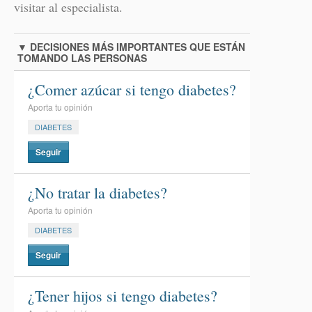
visitar al especialista.
▼
DECISIONES MÁS IMPORTANTES QUE ESTÁN
TOMANDO LAS PERSONAS
¿Comer azúcar si tengo diabetes?
Aporta tu opinión
DIABETES
Seguir
¿No tratar la diabetes?
Aporta tu opinión
DIABETES
Seguir
¿Tener hijos si tengo diabetes?