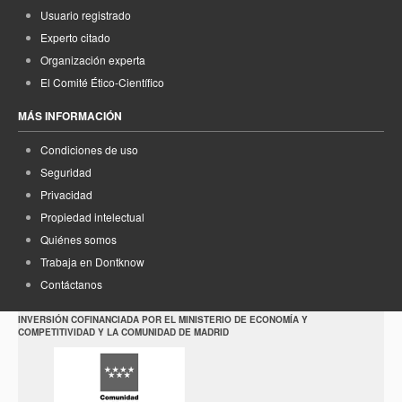
Usuario registrado
Experto citado
Organización experta
El Comité Ético-Científico
MÁS INFORMACIÓN
Condiciones de uso
Seguridad
Privacidad
Propiedad intelectual
Quiénes somos
Trabaja en Dontknow
Contáctanos
INVERSIÓN COFINANCIADA POR EL MINISTERIO DE ECONOMÍA Y
COMPETITIVIDAD Y LA COMUNIDAD DE MADRID