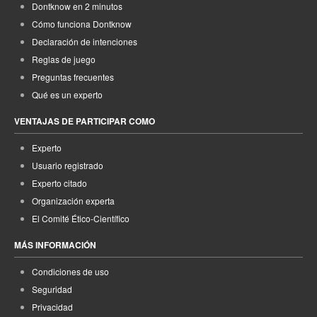
Dontknow en 2 minutos
Cómo funciona Dontknow
Declaración de intenciones
Reglas de juego
Preguntas frecuentes
Qué es un experto
VENTAJAS DE PARTICIPAR COMO
Experto
Usuario registrado
Experto citado
Organización experta
El Comité Ético-Científico
MÁS INFORMACIÓN
Condiciones de uso
Seguridad
Privacidad