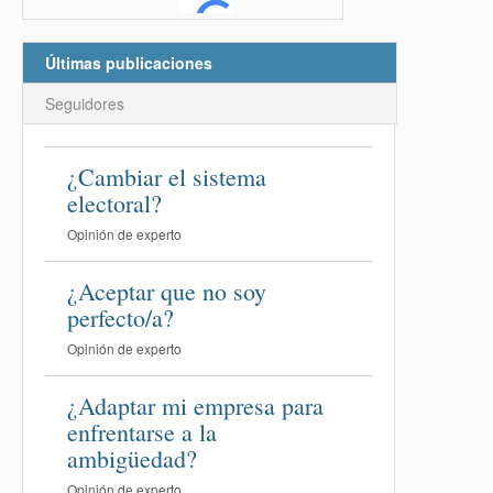
Últimas publicaciones
Seguidores
¿Cambiar el sistema
electoral?
Opinión de experto
¿Aceptar que no soy
perfecto/a?
Opinión de experto
¿Adaptar mi empresa para
enfrentarse a la
ambigüedad?
Opinión de experto