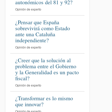
autonómicos del 81 y 92?
Opinión de experto
¿Pensar que España
sobrevivirá como Estado
ante una Cataluña
independiente?
Opinión de experto
¿Creer que la solución al
problema entre el Gobierno
y la Generalidad es un pacto
fiscal?
Opinión de experto
¿Transformar es lo mismo
que innovar?
Opinión de experto