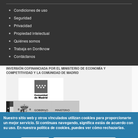
Condiciones de uso
Seguridad
Privacidad
Propiedad intelectual
Quiénes somos
Trabaja en Dontknow
Contáctanos
INVERSIÓN COFINANCIADA POR EL MINISTERIO DE ECONOMÍA Y
COMPETITIVIDAD Y LA COMUNIDAD DE MADRID
Nuestro sitio web y otros vinculados utilizan cookies para proporcionarte
un mejor servicio. Si continuas navegando, significa estás de acuerdo con
su uso. En nuestra política de cookies, puedes ver cómo rechazarlas.