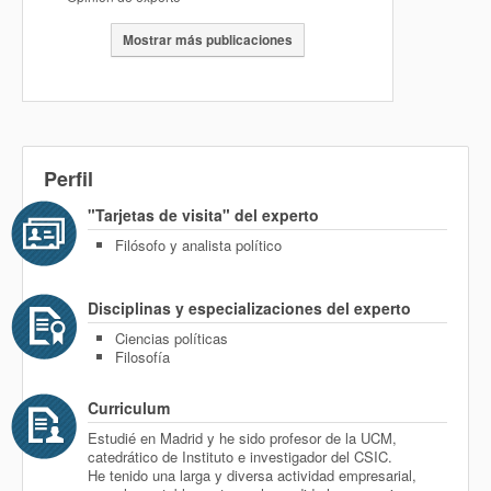
Mostrar más publicaciones
Perfil
"Tarjetas de visita" del experto
Filósofo y analista político
Disciplinas y especializaciones del experto
Ciencias políticas
Filosofía
Curriculum
Estudié en Madrid y he sido profesor de la UCM,
catedrático de Instituto e investigador del CSIC.
He tenido una larga y diversa actividad empresarial,