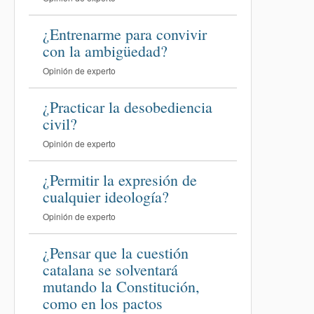
¿Entrenarme para convivir
con la ambigüedad?
Opinión de experto
¿Practicar la desobediencia
civil?
Opinión de experto
¿Permitir la expresión de
cualquier ideología?
Opinión de experto
¿Pensar que la cuestión
catalana se solventará
mutando la Constitución,
como en los pactos