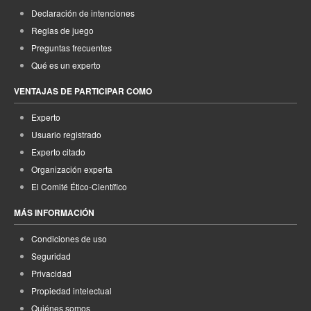
Declaración de intenciones
Reglas de juego
Preguntas frecuentes
Qué es un experto
VENTAJAS DE PARTICIPAR COMO
Experto
Usuario registrado
Experto citado
Organización experta
El Comité Ético-Científico
MÁS INFORMACIÓN
Condiciones de uso
Seguridad
Privacidad
Propiedad intelectual
Quiénes somos