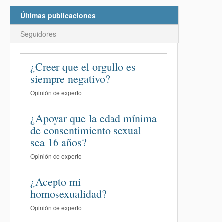
Últimas publicaciones
Seguidores
¿Creer que el orgullo es
siempre negativo?
Opinión de experto
¿Apoyar que la edad mínima
de consentimiento sexual
sea 16 años?
Opinión de experto
¿Acepto mi
homosexualidad?
Opinión de experto