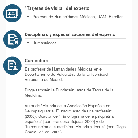
"Tarjetas de visita" del experto
Profesor de Humanidades Médicas, UAM. Escritor.
Disciplinas y especializaciones del experto
Humanidades
Curriculum
Es profesor de Humanidades Médicas en el
Departamento de Psiquiatría de la Universidad
Autónoma de Madrid.
Dirige también la Fundación Iatrós de Teoría de la
Medicina.
Autor de "Historia de la Asociación Española de
Neuropsiquiatría. El nacimiento de una profesión"
(2000). Coautor de "Historiografía de la psiquiatría
española" [con Francesc Bujosa, 2000] y de
"Introducción a la medicina. Historia y teoría" (con Diego
Gracia, 2.ª ed, 2009).