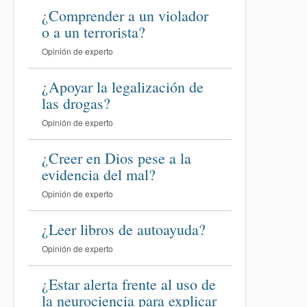
¿Comprender a un violador
o a un terrorista?
Opinión de experto
¿Apoyar la legalización de
las drogas?
Opinión de experto
¿Creer en Dios pese a la
evidencia del mal?
Opinión de experto
¿Leer libros de autoayuda?
Opinión de experto
¿Estar alerta frente al uso de
la neurociencia para explicar