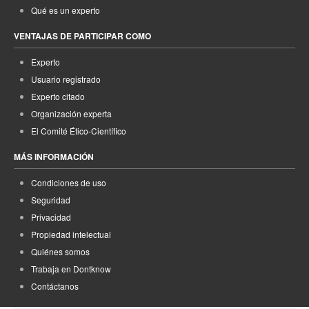
Qué es un experto
VENTAJAS DE PARTICIPAR COMO
Experto
Usuario registrado
Experto citado
Organización experta
El Comité Ético-Científico
MÁS INFORMACIÓN
Condiciones de uso
Seguridad
Privacidad
Propiedad intelectual
Quiénes somos
Trabaja en Dontknow
Contáctanos