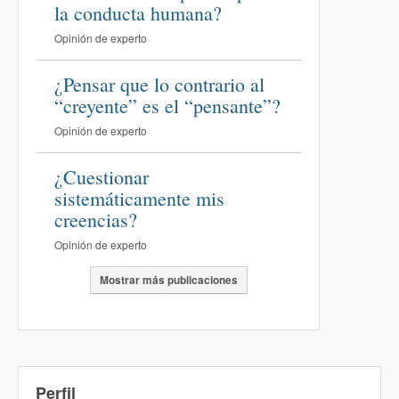
la conducta humana?
Opinión de experto
¿Pensar que lo contrario al
“creyente” es el “pensante”?
Opinión de experto
¿Cuestionar
sistemáticamente mis
creencias?
Opinión de experto
Mostrar más publicaciones
Perfil