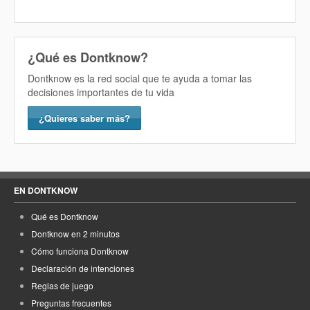
¿Qué es Dontknow?
Dontknow es la red social que te ayuda a tomar las
decisiones importantes de tu vida
¿Quieres saber más?
EN DONTKNOW
Qué es Dontknow
Dontknow en 2 minutos
Cómo funciona Dontknow
Declaración de intenciones
Reglas de juego
Preguntas frecuentes