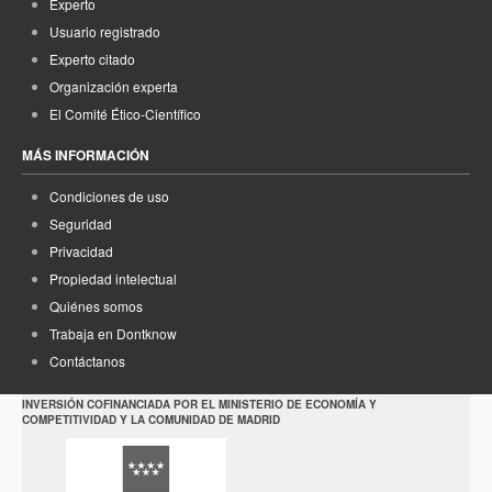
Experto
Usuario registrado
Experto citado
Organización experta
El Comité Ético-Científico
MÁS INFORMACIÓN
Condiciones de uso
Seguridad
Privacidad
Propiedad intelectual
Quiénes somos
Trabaja en Dontknow
Contáctanos
INVERSIÓN COFINANCIADA POR EL MINISTERIO DE ECONOMÍA Y
COMPETITIVIDAD Y LA COMUNIDAD DE MADRID