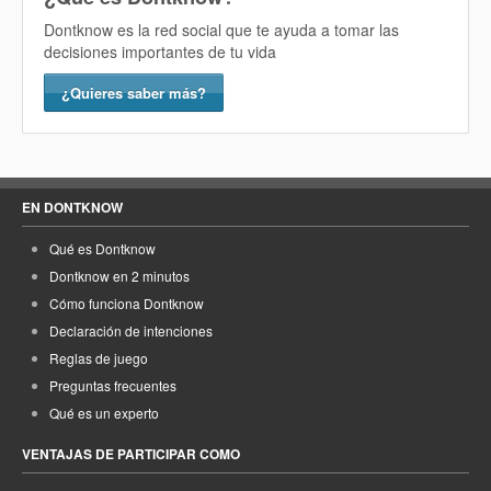
Dontknow es la red social que te ayuda a tomar las
decisiones importantes de tu vida
¿Quieres saber más?
EN DONTKNOW
Qué es Dontknow
Dontknow en 2 minutos
Cómo funciona Dontknow
Declaración de intenciones
Reglas de juego
Preguntas frecuentes
Qué es un experto
VENTAJAS DE PARTICIPAR COMO