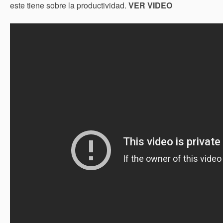
este tiene sobre la productividad.
VER VIDEO