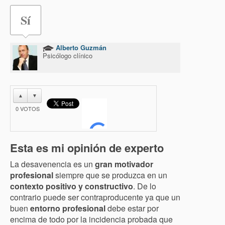
Sí
Alberto Guzmán
Psicólogo clínico
▲
▼
0
VOTOS
Esta es mi opinión de experto
La desavenencia es un
gran motivador
profesional
siempre que se produzca en un
contexto positivo y constructivo
. De lo
contrario puede ser contraproducente ya que un
buen
entorno profesional
debe estar por
encima de todo por la incidencia probada que