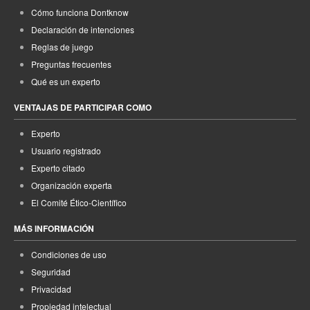
Cómo funciona Dontknow
Declaración de intenciones
Reglas de juego
Preguntas frecuentes
Qué es un experto
VENTAJAS DE PARTICIPAR COMO
Experto
Usuario registrado
Experto citado
Organización experta
El Comité Ético-Científico
MÁS INFORMACIÓN
Condiciones de uso
Seguridad
Privacidad
Propiedad intelectual