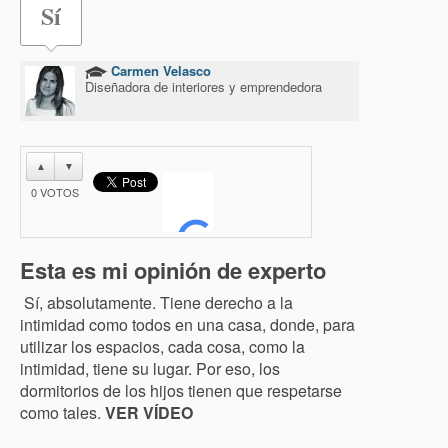
Sí
Carmen Velasco
Diseñadora de interiores y emprendedora
▲
▼
0
VOTOS
Esta es mi opinión de experto
Sí, absolutamente. Tiene derecho a la
intimidad como todos en una casa, donde, para
utilizar los espacios, cada cosa, como la
intimidad, tiene su lugar. Por eso, los
dormitorios de los hijos tienen que respetarse
como tales.
VER VÍDEO