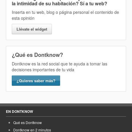
la intimidad de su habitación? Sí
a tu web?
Inserta en tu web, blog o página personal el contenido de
esta opinión
Llévate el widget
¿Qué es Dontknow?
Dontknow es la red social que te ayuda a tomar las
decisiones importantes de tu vida
¿Quieres saber más?
EN DONTKNOW
Qué es Dontknow
Dontknow en 2 minutos