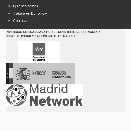
Quiénes somos
Trabaja en Dontknow
Contáctanos
INVERSIÓN COFINANCIADA POR EL MINISTERIO DE ECONOMÍA Y
COMPETITIVIDAD Y LA COMUNIDAD DE MADRID