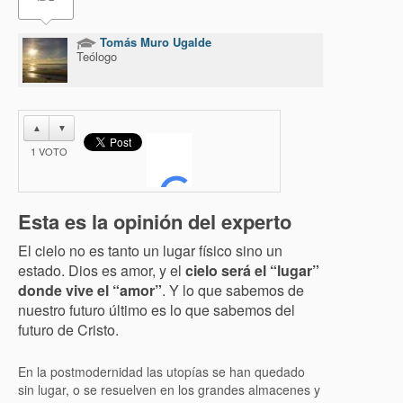
Tomás Muro Ugalde
Teólogo
▲
▼
1
VOTO
Esta es la opinión del experto
El cielo no es tanto un lugar físico sino un
estado. Dios es amor, y el
cielo será el “lugar”
donde vive el “amor”
. Y lo que sabemos de
nuestro futuro último es lo que sabemos del
futuro de Cristo.
En la postmodernidad las utopías se han quedado
sin lugar, o se resuelven en los grandes almacenes y