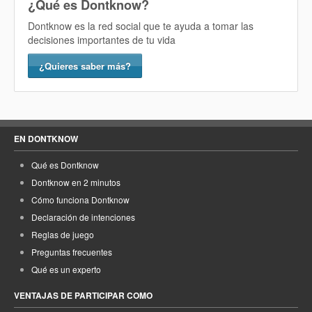
¿Qué es Dontknow?
Dontknow es la red social que te ayuda a tomar las
decisiones importantes de tu vida
¿Quieres saber más?
EN DONTKNOW
Qué es Dontknow
Dontknow en 2 minutos
Cómo funciona Dontknow
Declaración de intenciones
Reglas de juego
Preguntas frecuentes
Qué es un experto
VENTAJAS DE PARTICIPAR COMO