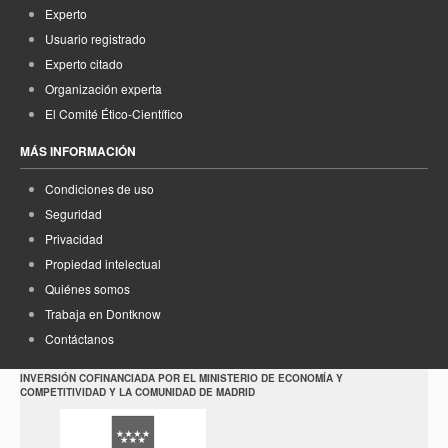
Experto
Usuario registrado
Experto citado
Organización experta
El Comité Ético-Científico
MÁS INFORMACIÓN
Condiciones de uso
Seguridad
Privacidad
Propiedad intelectual
Quiénes somos
Trabaja en Dontknow
Contáctanos
INVERSIÓN COFINANCIADA POR EL MINISTERIO DE ECONOMÍA Y
COMPETITIVIDAD Y LA COMUNIDAD DE MADRID