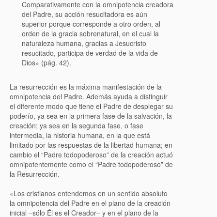
Comparativamente con la omnipotencia creadora
del Padre, su acción resucitadora es aún
superior porque corresponde a otro orden, al
orden de la gracia sobrenatural, en el cual la
naturaleza humana, gracias a Jesucristo
resucitado, participa de verdad de la vida de
Dios» (pág. 42).
La resurrección es la máxima manifestación de la
omnipotencia del Padre. Además ayuda a distinguir
el diferente modo que tiene el Padre de desplegar su
poderío, ya sea en la primera fase de la salvación, la
creación; ya sea en la segunda fase, o fase
intermedia, la historia humana, en la que está
limitado por las respuestas de la libertad humana; en
cambio el “Padre todopoderoso” de la creación actuó
omnipotentemente como el “Padre todopoderoso” de
la Resurrección.
«Los cristianos entendemos en un sentido absoluto
la omnipotencia del Padre en el plano de la creación
inicial –sólo Él es el Creador– y en el plano de la