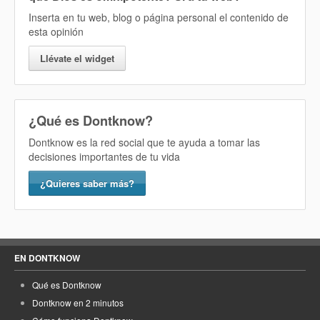
Inserta en tu web, blog o página personal el contenido de
esta opinión
Llévate el widget
¿Qué es Dontknow?
Dontknow es la red social que te ayuda a tomar las
decisiones importantes de tu vida
¿Quieres saber más?
EN DONTKNOW
Qué es Dontknow
Dontknow en 2 minutos