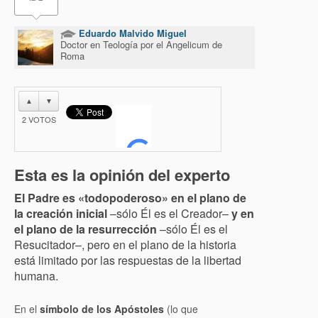
Eduardo Malvido Miguel
Doctor en Teología por el Angelicum de
Roma
▲
▼
2
VOTOS
Esta es la opinión del experto
El Padre es «todopoderoso» en el plano de
la creación inicial
–sólo Él es el Creador–
y en
el plano de la resurrección
–sólo Él es el
Resucitador–, pero en el plano de la historia
está limitado por las respuestas de la libertad
humana.
En el
símbolo de los Apóstoles
(lo que