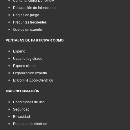
Cómo funciona Dontknow
Declaración de intenciones
Reglas de juego
Preguntas frecuentes
Qué es un experto
VENTAJAS DE PARTICIPAR COMO
Experto
Usuario registrado
Experto citado
Organización experta
El Comité Ético-Científico
MÁS INFORMACIÓN
Condiciones de uso
Seguridad
Privacidad
Propiedad intelectual