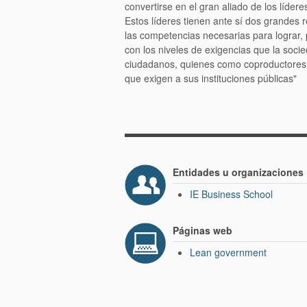
convertirse en el gran aliado de los lídere
Estos líderes tienen ante sí dos grandes r
las competencias necesarias para lograr
con los niveles de exigencias que la soci
ciudadanos, quienes como coproductores ti
que exigen a sus instituciones públicas"
Entidades u organizaciones
IE Business School
Páginas web
Lean government