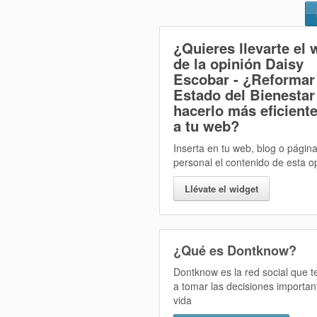
¿Quieres llevarte el 
de la opinión
Daisy
Escobar - ¿Reformar 
Estado del Bienestar
hacerlo más eficient
a tu web?
Inserta en tu web, blog o págin
personal el contenido de esta o
Llévate el widget
¿Qué es Dontknow?
Dontknow es la red social que 
a tomar las decisiones importan
vida