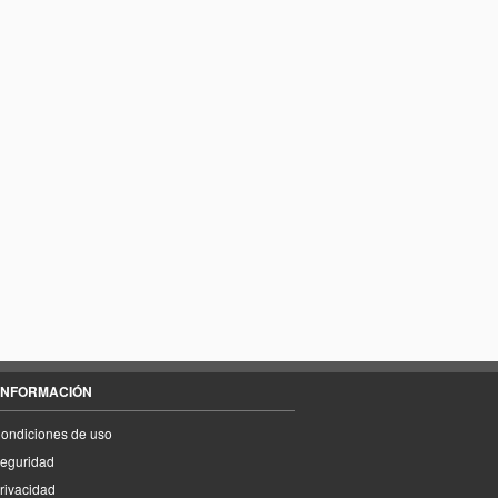
INFORMACIÓN
ondiciones de uso
eguridad
rivacidad