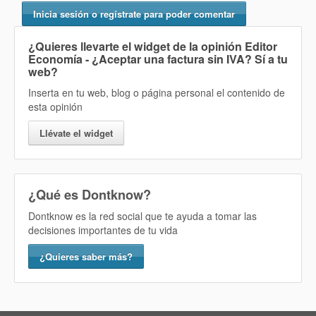
Inicia sesión o regístrate para poder comentar
¿Quieres llevarte el widget de la opinión
Editor
Economía - ¿Aceptar una factura sin IVA? Sí
a tu
web?
Inserta en tu web, blog o página personal el contenido de
esta opinión
Llévate el widget
¿Qué es Dontknow?
Dontknow es la red social que te ayuda a tomar las
decisiones importantes de tu vida
¿Quieres saber más?