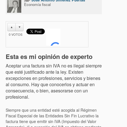
Economía fiscal
▲
▼
0
VOTOS
Esta es mi opinión de experto
Aceptar una factura sin IVA no es ilegal siempre
que esté justificado ante la ley. Existen
excepciones en profesiones, servicios y bienes
al consumo. Hay que conocerlos y actuar en
consecuencia, o bien, asesorarse con un
profesional.
Siempre que una entidad esté acogida al Régimen
Fiscal Especial de las Entidades Sin Fin Lucrativo la
factura tiene que emitir sin IVA (Impuesto del Valor