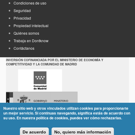
Condiciones de uso
Seguridad
Privacidad
Propiedad intelectual
Quiénes somos
Trabaja en Dontknow
Contáctanos
INVERSIÓN COFINANCIADA POR EL MINISTERIO DE ECONOMÍA Y
COMPETITIVIDAD Y LA COMUNIDAD DE MADRID
Nuestro sitio web y otros vinculados utilizan cookies para proporcionarte
un mejor servicio. Si continuas navegando, significa estás de acuerdo con
su uso. En nuestra política de cookies, puedes ver cómo rechazarlas.
De acuerdo
No, quiero más información