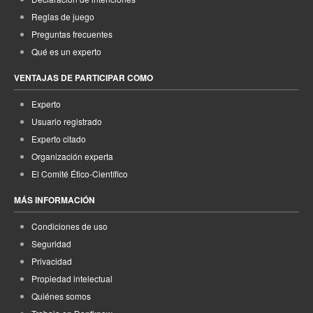
Reglas de juego
Preguntas frecuentes
Qué es un experto
VENTAJAS DE PARTICIPAR COMO
Experto
Usuario registrado
Experto citado
Organización experta
El Comité Ético-Científico
MÁS INFORMACIÓN
Condiciones de uso
Seguridad
Privacidad
Propiedad intelectual
Quiénes somos