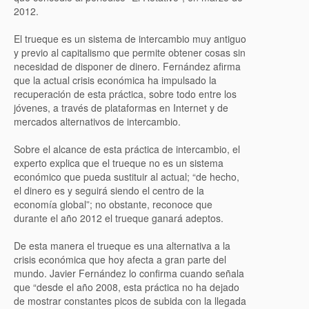
2012.
El trueque es un sistema de intercambio muy antiguo
y previo al capitalismo que permite obtener cosas sin
necesidad de disponer de dinero. Fernández afirma
que la actual crisis económica ha impulsado la
recuperación de esta práctica, sobre todo entre los
jóvenes, a través de plataformas en Internet y de
mercados alternativos de intercambio.
Sobre el alcance de esta práctica de intercambio, el
experto explica que el trueque no es un sistema
económico que pueda sustituir al actual; “de hecho,
el dinero es y seguirá siendo el centro de la
economía global”; no obstante, reconoce que
durante el año 2012 el trueque ganará adeptos.
De esta manera el trueque es una alternativa a la
crisis económica que hoy afecta a gran parte del
mundo. Javier Fernández lo confirma cuando señala
que “desde el año 2008, esta práctica no ha dejado
de mostrar constantes picos de subida con la llegada