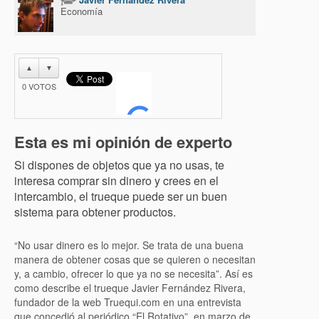
Economía
▲
▼
0
VOTOS
Esta es mi opinión de experto
Si dispones de objetos que ya no usas, te
interesa comprar sin dinero y crees en el
intercambio, el trueque puede ser un buen
sistema para obtener productos.
“No usar dinero es lo mejor. Se trata de una buena
manera de obtener cosas que se quieren o necesitan
y, a cambio, ofrecer lo que ya no se necesita”. Así es
como describe el trueque Javier Fernández Rivera,
fundador de la web Truequi.com en una entrevista
que concedió al periódico “El Rotativo”, en marzo de